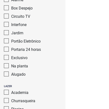
Box Despejo
Circuito TV
Interfone
Jardim
Portão Eletrônico
Portaria 24 horas
Exclusivo
Na planta
Alugado
LAZER
Academia
Churrasqueira