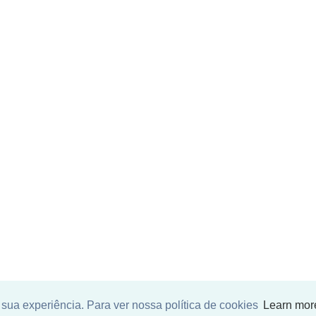
sua experiência. Para ver nossa política de cookies
Learn mor