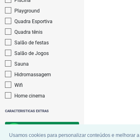
Piscina
Playground
Quadra Esportiva
Quadra tênis
Salão de festas
Salão de Jogos
Sauna
Hidromassagem
Wifi
Home cinema
CARACTERISTICAS EXTRAS
Buscar
Usamos cookies para personalizar conteúdos e melhorar a 