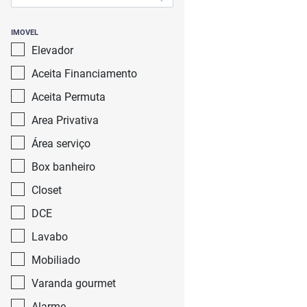
IMOVEL
Elevador
Aceita Financiamento
Aceita Permuta
Area Privativa
Área serviço
Box banheiro
Closet
DCE
Lavabo
Mobiliado
Varanda gourmet
Alarme