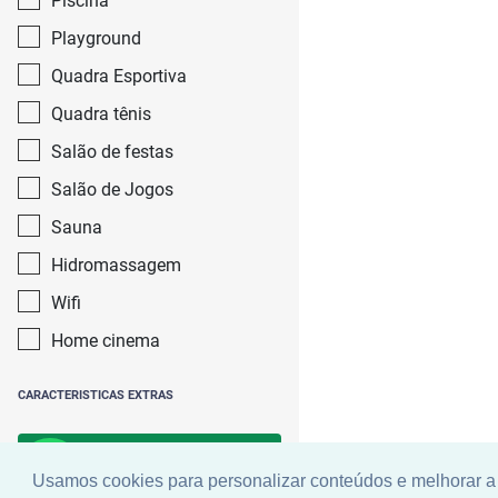
Piscina
Playground
Quadra Esportiva
Quadra tênis
Salão de festas
Salão de Jogos
Sauna
Hidromassagem
Wifi
Home cinema
CARACTERISTICAS EXTRAS
Buscar
Usamos cookies para personalizar conteúdos e melhorar a 