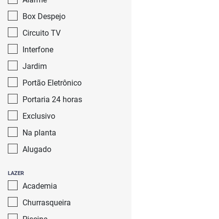
Box Despejo
Circuito TV
Interfone
Jardim
Portão Eletrônico
Portaria 24 horas
Exclusivo
Na planta
Alugado
LAZER
Academia
Churrasqueira