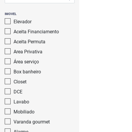
IMOVEL
Elevador
Aceita Financiamento
Aceita Permuta
Area Privativa
Área serviço
Box banheiro
Closet
DCE
Lavabo
Mobiliado
Varanda gourmet
Alarme