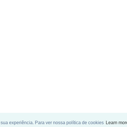
sua experiência. Para ver nossa política de cookies
Learn mor