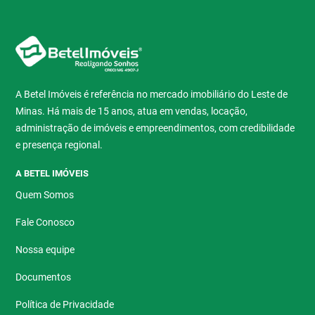
A Betel Imóveis é referência no mercado imobiliário do Leste de
Minas. Há mais de 15 anos, atua em vendas, locação,
administração de imóveis e empreendimentos, com credibilidade
e presença regional.
A BETEL IMÓVEIS
Quem Somos
Fale Conosco
Nossa equipe
Documentos
Política de Privacidade