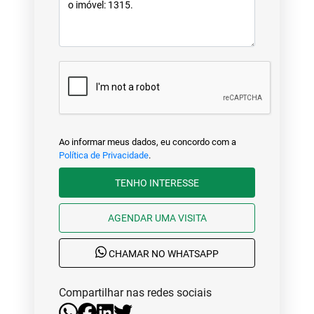
Ao informar meus dados, eu concordo com a
Política de Privacidade
.
TENHO INTERESSE
AGENDAR UMA VISITA
CHAMAR NO WHATSAPP
Compartilhar nas redes sociais