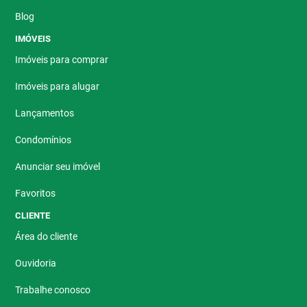
Blog
IMÓVEIS
Imóveis para comprar
Imóveis para alugar
Lançamentos
Condomínios
Anunciar seu imóvel
Favoritos
CLIENTE
Área do cliente
Ouvidoria
Trabalhe conosco