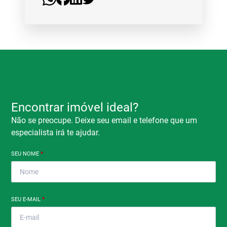
Encontrar imóvel ideal?
Não se preocupe. Deixe seu email e telefone que um
especialista irá te ajudar.
SEU NOME
*
SEU E-MAIL
*