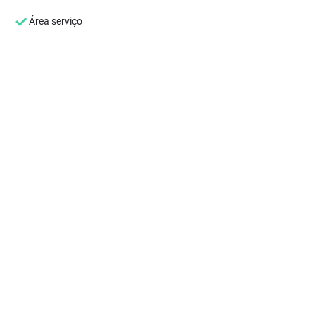
Área serviço