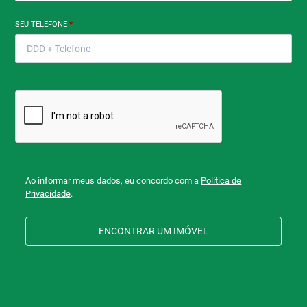
SEU TELEFONE
*
Ao informar meus dados, eu concordo com a
Política de
Privacidade
.
ENCONTRAR UM IMÓVEL