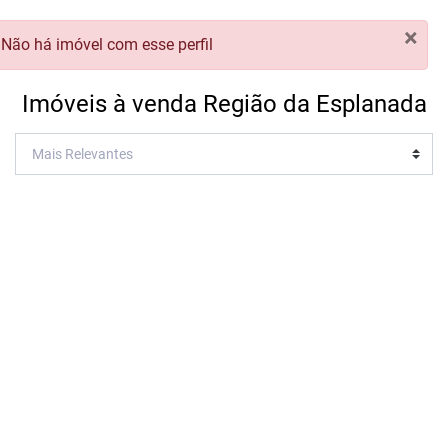
×
Não há imóvel com esse perfil
Imóveis à venda Região da Esplanada