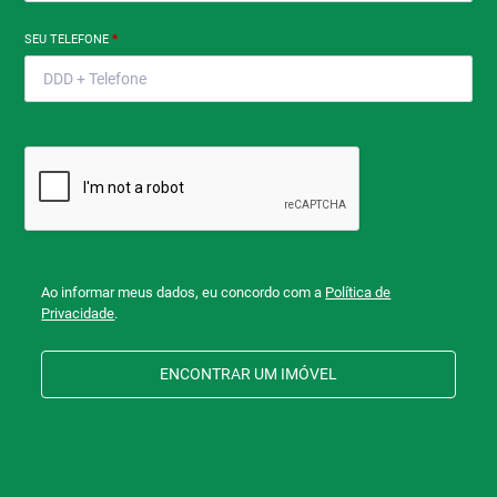
SEU TELEFONE
*
Ao informar meus dados, eu concordo com a
Política de
Privacidade
.
ENCONTRAR UM IMÓVEL