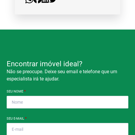
Encontrar imóvel ideal?
Não se preocupe. Deixe seu email e telefone que um
especialista irá te ajudar.
SEU NOME
*
SEU E-MAIL
*