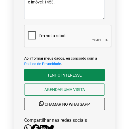
Ao informar meus dados, eu concordo com a
Política de Privacidade
.
TENHO INTERESSE
AGENDAR UMA VISITA
CHAMAR NO WHATSAPP
Compartilhar nas redes sociais