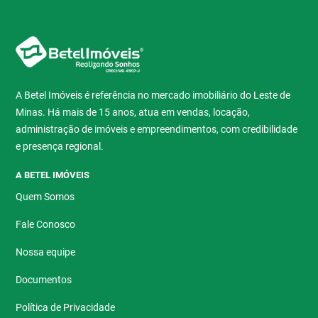
A Betel Imóveis é referência no mercado imobiliário do Leste de
Minas. Há mais de 15 anos, atua em vendas, locação,
administração de imóveis e empreendimentos, com credibilidade
e presença regional.
A BETEL IMÓVEIS
Quem Somos
Fale Conosco
Nossa equipe
Documentos
Política de Privacidade