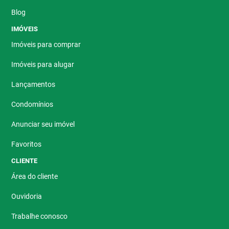
Blog
IMÓVEIS
Imóveis para comprar
Imóveis para alugar
Lançamentos
Condomínios
Anunciar seu imóvel
Favoritos
CLIENTE
Área do cliente
Ouvidoria
Trabalhe conosco