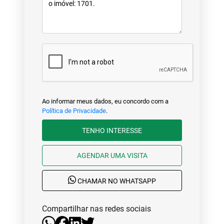
Ao informar meus dados, eu concordo com a
Política de Privacidade
.
TENHO INTERESSE
AGENDAR UMA VISITA
CHAMAR NO WHATSAPP
Compartilhar nas redes sociais