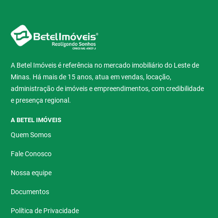
A Betel Imóveis é referência no mercado imobiliário do Leste de
Minas. Há mais de 15 anos, atua em vendas, locação,
administração de imóveis e empreendimentos, com credibilidade
e presença regional.
A BETEL IMÓVEIS
Quem Somos
Fale Conosco
Nossa equipe
Documentos
Política de Privacidade