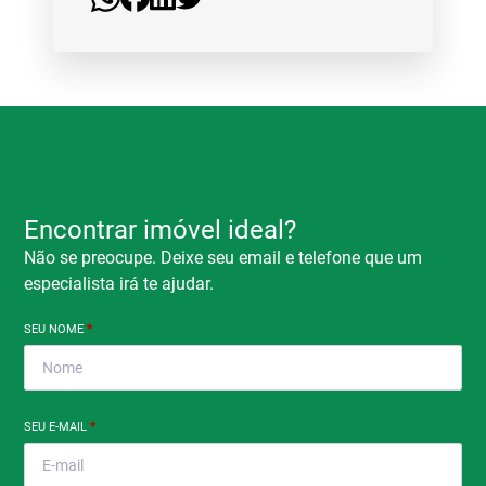
Encontrar imóvel ideal?
Não se preocupe. Deixe seu email e telefone que um
especialista irá te ajudar.
SEU NOME
*
SEU E-MAIL
*