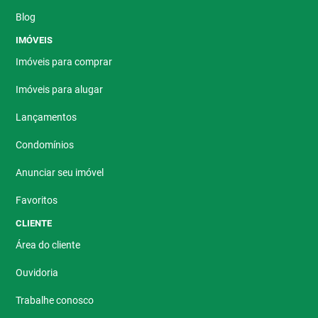
Blog
IMÓVEIS
Imóveis para comprar
Imóveis para alugar
Lançamentos
Condomínios
Anunciar seu imóvel
Favoritos
CLIENTE
Área do cliente
Ouvidoria
Trabalhe conosco