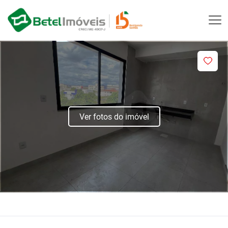
Ver fotos do imóvel