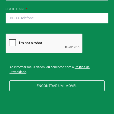
SEU TELEFONE
*
Ao informar meus dados, eu concordo com a
Política de
Privacidade
.
ENCONTRAR UM IMÓVEL