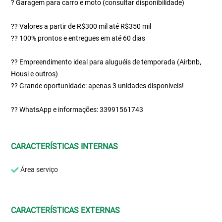
? Garagem para carro e moto (consultar disponibilidade)
?? Valores a partir de R$300 mil até R$350 mil
?? 100% prontos e entregues em até 60 dias
?? Empreendimento ideal para aluguéis de temporada (Airbnb,
Housi e outros)
?? Grande oportunidade: apenas 3 unidades disponíveis!
?? WhatsApp e informações: 33991561743
CARACTERÍSTICAS INTERNAS
Área serviço
CARACTERÍSTICAS EXTERNAS