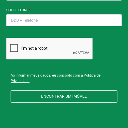
SEU TELEFONE
*
Ao informar meus dados, eu concordo com a
Política de
Privacidade
.
ENCONTRAR UM IMÓVEL