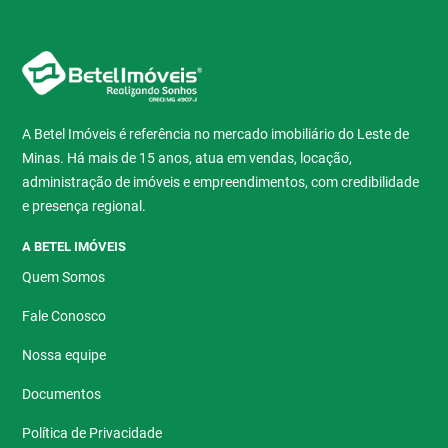
A Betel Imóveis é referência no mercado imobiliário do Leste de
Minas. Há mais de 15 anos, atua em vendas, locação,
administração de imóveis e empreendimentos, com credibilidade
e presença regional.
A BETEL IMÓVEIS
Quem Somos
Fale Conosco
Nossa equipe
Documentos
Política de Privacidade