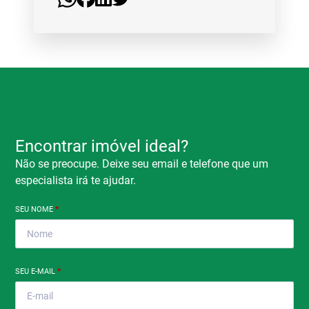
Encontrar imóvel ideal?
Não se preocupe. Deixe seu email e telefone que um
especialista irá te ajudar.
SEU NOME
*
SEU E-MAIL
*