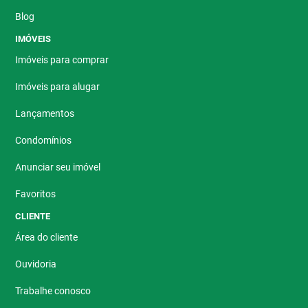
Blog
IMÓVEIS
Imóveis para comprar
Imóveis para alugar
Lançamentos
Condomínios
Anunciar seu imóvel
Favoritos
CLIENTE
Área do cliente
Ouvidoria
Trabalhe conosco