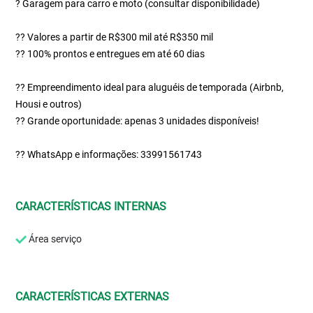
? Garagem para carro e moto (consultar disponibilidade)
?? Valores a partir de R$300 mil até R$350 mil
?? 100% prontos e entregues em até 60 dias
?? Empreendimento ideal para aluguéis de temporada (Airbnb,
Housi e outros)
?? Grande oportunidade: apenas 3 unidades disponíveis!
?? WhatsApp e informações: 33991561743
CARACTERÍSTICAS INTERNAS
Área serviço
CARACTERÍSTICAS EXTERNAS