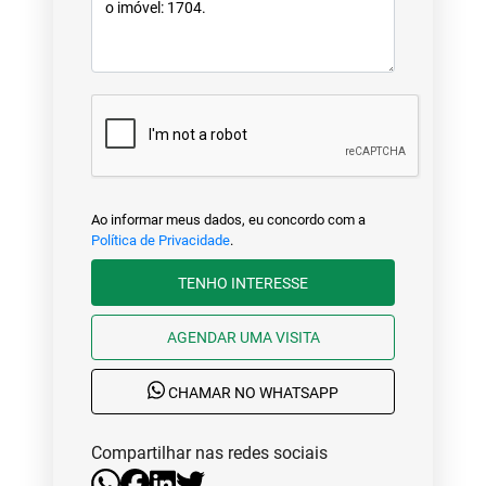
Ao informar meus dados, eu concordo com a
Política de Privacidade
.
TENHO INTERESSE
AGENDAR UMA VISITA
CHAMAR NO WHATSAPP
Compartilhar nas redes sociais