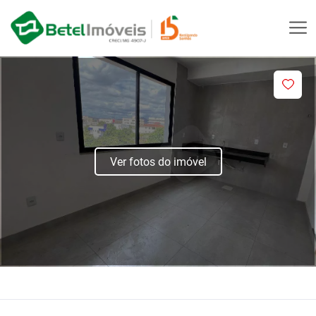
Ver fotos do imóvel