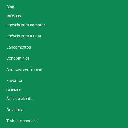
Blog
IMÓVEIS
Imóveis para comprar
Imóveis para alugar
Lançamentos
Condomínios
Anunciar seu imóvel
Favoritos
CLIENTE
Área do cliente
Ouvidoria
Trabalhe conosco