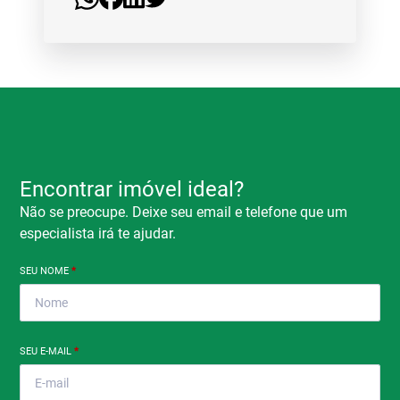
Encontrar imóvel ideal?
Não se preocupe. Deixe seu email e telefone que um
especialista irá te ajudar.
SEU NOME
*
SEU E-MAIL
*