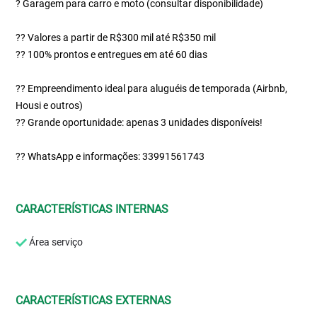
? Garagem para carro e moto (consultar disponibilidade)
?? Valores a partir de R$300 mil até R$350 mil
?? 100% prontos e entregues em até 60 dias
?? Empreendimento ideal para aluguéis de temporada (Airbnb,
Housi e outros)
?? Grande oportunidade: apenas 3 unidades disponíveis!
?? WhatsApp e informações: 33991561743
CARACTERÍSTICAS INTERNAS
Área serviço
CARACTERÍSTICAS EXTERNAS