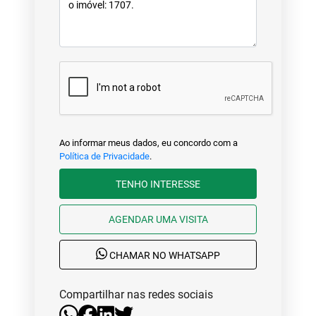
Ao informar meus dados, eu concordo com a
Política de Privacidade
.
TENHO INTERESSE
AGENDAR UMA VISITA
CHAMAR NO WHATSAPP
Compartilhar nas redes sociais