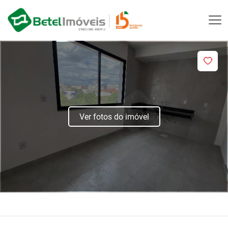
Ver fotos do imóvel