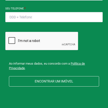
SEU TELEFONE
*
Ao informar meus dados, eu concordo com a
Política de
Privacidade
.
ENCONTRAR UM IMÓVEL