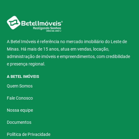
A Betel Imóveis é referência no mercado imobiliário do Leste de
Minas. Há mais de 15 anos, atua em vendas, locação,
administração de imóveis e empreendimentos, com credibilidade
e presença regional.
A BETEL IMÓVEIS
Quem Somos
Fale Conosco
Nossa equipe
Documentos
Política de Privacidade