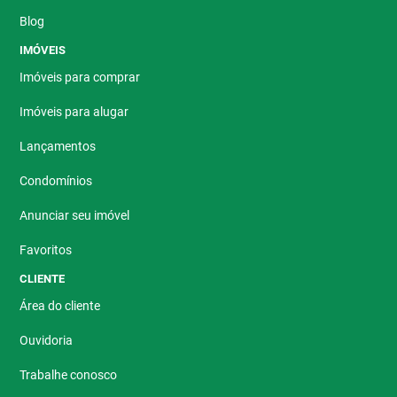
Blog
IMÓVEIS
Imóveis para comprar
Imóveis para alugar
Lançamentos
Condomínios
Anunciar seu imóvel
Favoritos
CLIENTE
Área do cliente
Ouvidoria
Trabalhe conosco