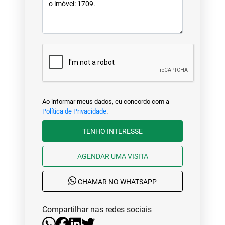
Ao informar meus dados, eu concordo com a
Política de Privacidade
.
TENHO INTERESSE
AGENDAR UMA VISITA
CHAMAR NO WHATSAPP
Compartilhar nas redes sociais