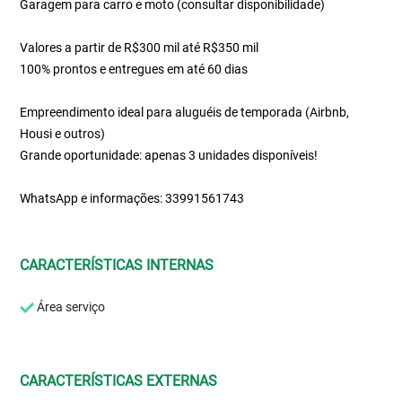
Garagem para carro e moto (consultar disponibilidade)
Valores a partir de R$300 mil até R$350 mil
100% prontos e entregues em até 60 dias
Empreendimento ideal para aluguéis de temporada (Airbnb,
Housi e outros)
Grande oportunidade: apenas 3 unidades disponíveis!
WhatsApp e informações: 33991561743
CARACTERÍSTICAS INTERNAS
Área serviço
CARACTERÍSTICAS EXTERNAS