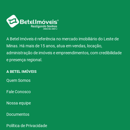
A Betel Imóveis é referência no mercado imobiliário do Leste de
Minas. Há mais de 15 anos, atua em vendas, locação,
administração de imóveis e empreendimentos, com credibilidade
e presença regional.
A BETEL IMÓVEIS
Quem Somos
Fale Conosco
Nossa equipe
Documentos
Política de Privacidade