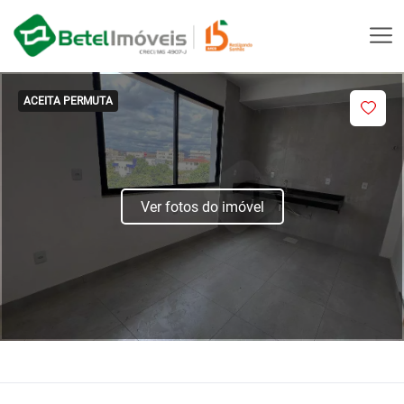
ACEITA PERMUTA
Ver fotos do imóvel