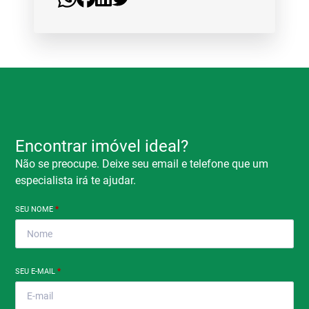
Encontrar imóvel ideal?
Não se preocupe. Deixe seu email e telefone que um
especialista irá te ajudar.
SEU NOME
*
SEU E-MAIL
*