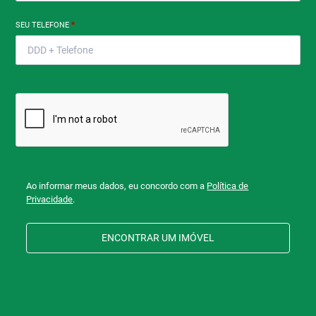
SEU TELEFONE
*
Ao informar meus dados, eu concordo com a
Política de
Privacidade
.
ENCONTRAR UM IMÓVEL