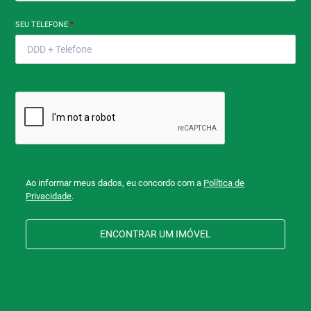
SEU TELEFONE
*
Ao informar meus dados, eu concordo com a
Política de
Privacidade
.
ENCONTRAR UM IMÓVEL