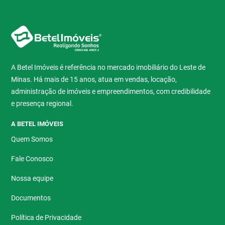
A Betel Imóveis é referência no mercado imobiliário do Leste de
Minas. Há mais de 15 anos, atua em vendas, locação,
administração de imóveis e empreendimentos, com credibilidade
e presença regional.
A BETEL IMÓVEIS
Quem Somos
Fale Conosco
Nossa equipe
Documentos
Política de Privacidade