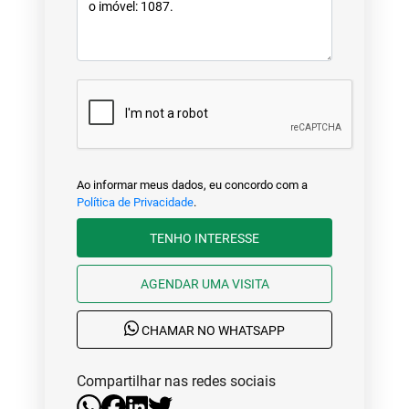
Ao informar meus dados, eu concordo com a
Política de Privacidade
.
TENHO INTERESSE
AGENDAR UMA VISITA
CHAMAR NO WHATSAPP
Compartilhar nas redes sociais