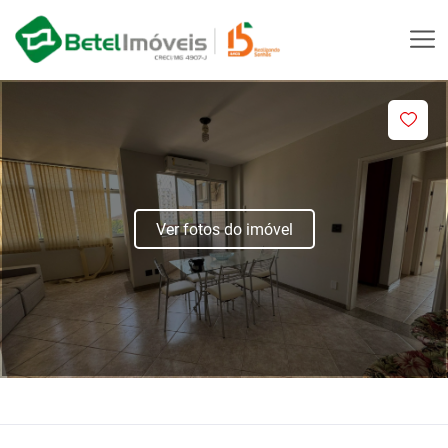
Ver fotos do imóvel