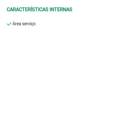
CARACTERÍSTICAS INTERNAS
Área serviço