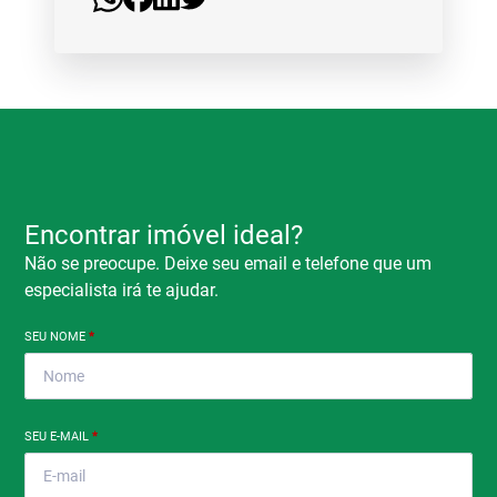
Encontrar imóvel ideal?
Não se preocupe. Deixe seu email e telefone que um
especialista irá te ajudar.
SEU NOME
*
SEU E-MAIL
*