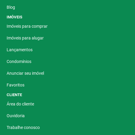
Blog
IMÓVEIS
Imóveis para comprar
Imóveis para alugar
Lançamentos
Condomínios
Anunciar seu imóvel
Favoritos
CLIENTE
Área do cliente
Ouvidoria
Trabalhe conosco