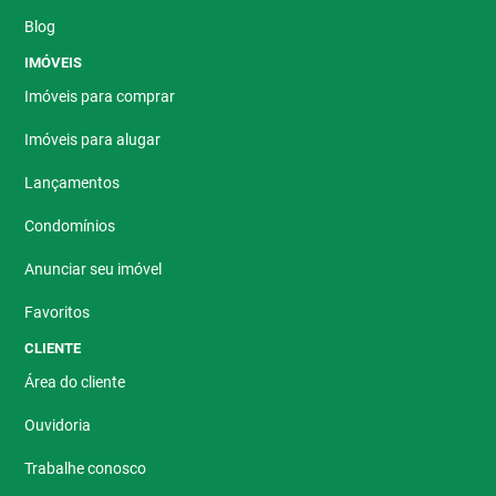
Blog
IMÓVEIS
Imóveis para comprar
Imóveis para alugar
Lançamentos
Condomínios
Anunciar seu imóvel
Favoritos
CLIENTE
Área do cliente
Ouvidoria
Trabalhe conosco