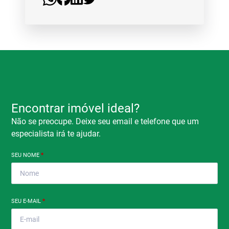
Encontrar imóvel ideal?
Não se preocupe. Deixe seu email e telefone que um
especialista irá te ajudar.
SEU NOME
*
SEU E-MAIL
*