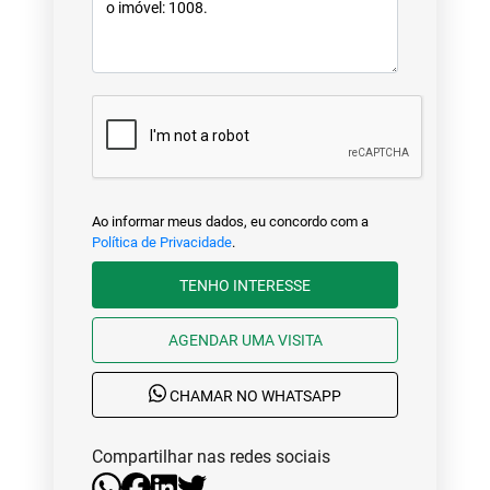
Ao informar meus dados, eu concordo com a
Política de Privacidade
.
TENHO INTERESSE
AGENDAR UMA VISITA
CHAMAR NO WHATSAPP
Compartilhar nas redes sociais