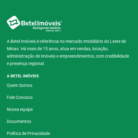
A Betel Imóveis é referência no mercado imobiliário do Leste de
Minas. Há mais de 15 anos, atua em vendas, locação,
administração de imóveis e empreendimentos, com credibilidade
e presença regional.
A BETEL IMÓVEIS
Quem Somos
Fale Conosco
Nossa equipe
Documentos
Política de Privacidade