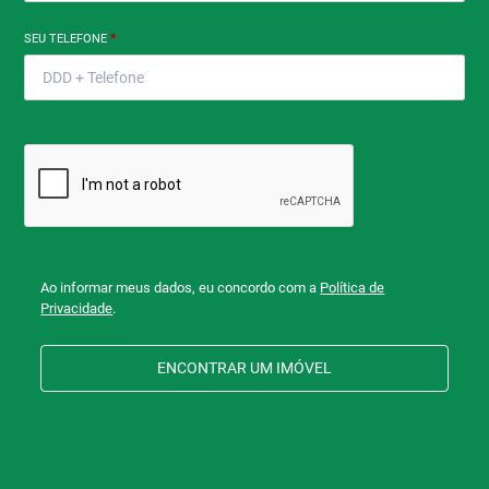
SEU TELEFONE
*
Ao informar meus dados, eu concordo com a
Política de
Privacidade
.
ENCONTRAR UM IMÓVEL