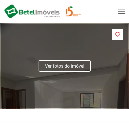
Ver fotos do imóvel