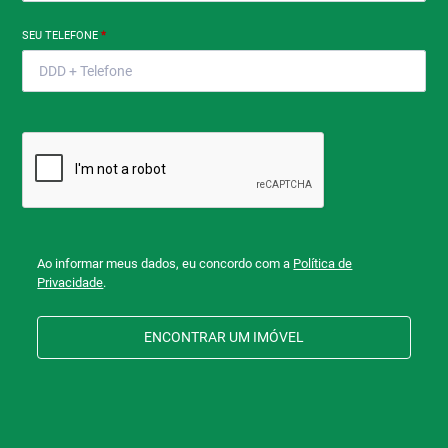
SEU TELEFONE
*
Ao informar meus dados, eu concordo com a
Política de
Privacidade
.
ENCONTRAR UM IMÓVEL