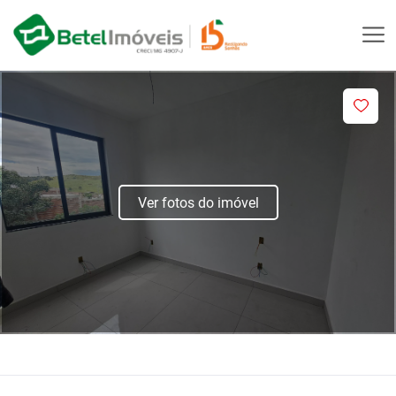
Ver fotos do imóvel