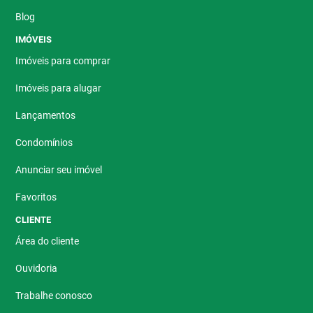
Blog
IMÓVEIS
Imóveis para comprar
Imóveis para alugar
Lançamentos
Condomínios
Anunciar seu imóvel
Favoritos
CLIENTE
Área do cliente
Ouvidoria
Trabalhe conosco