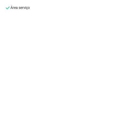
Área serviço