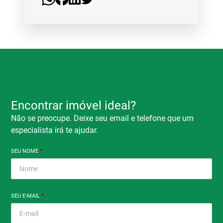
Encontrar imóvel ideal?
Não se preocupe. Deixe seu email e telefone que um
especialista irá te ajudar.
SEU NOME
*
SEU E-MAIL
*