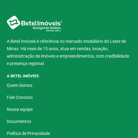
A Betel Imóveis é referência no mercado imobiliário do Leste de
Minas. Há mais de 15 anos, atua em vendas, locação,
administração de imóveis e empreendimentos, com credibilidade
e presença regional.
A BETEL IMÓVEIS
Quem Somos
Fale Conosco
Nossa equipe
Documentos
Política de Privacidade