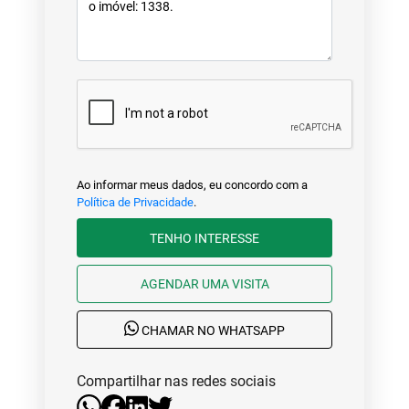
Ao informar meus dados, eu concordo com a
Política de Privacidade
.
TENHO INTERESSE
AGENDAR UMA VISITA
CHAMAR NO WHATSAPP
Compartilhar nas redes sociais