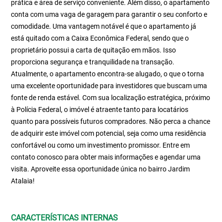
prática e área de serviço conveniente. Além disso, o apartamento
conta com uma vaga de garagem para garantir o seu conforto e
comodidade. Uma vantagem notável é que o apartamento já
está quitado com a Caixa Econômica Federal, sendo que o
proprietário possui a carta de quitação em mãos. Isso
proporciona segurança e tranquilidade na transação.
Atualmente, o apartamento encontra-se alugado, o que o torna
uma excelente oportunidade para investidores que buscam uma
fonte de renda estável. Com sua localização estratégica, próximo
à Polícia Federal, o imóvel é atraente tanto para locatários
quanto para possíveis futuros compradores. Não perca a chance
de adquirir este imóvel com potencial, seja como uma residência
confortável ou como um investimento promissor. Entre em
contato conosco para obter mais informações e agendar uma
visita. Aproveite essa oportunidade única no bairro Jardim
Atalaia!
CARACTERÍSTICAS INTERNAS