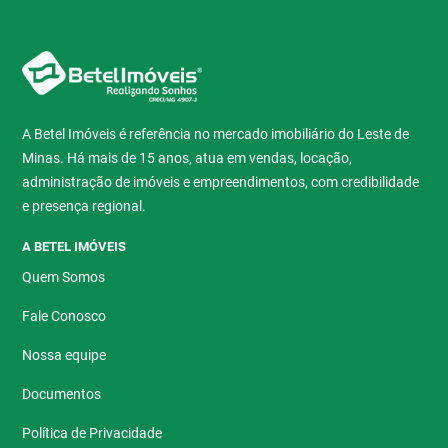
A Betel Imóveis é referência no mercado imobiliário do Leste de
Minas. Há mais de 15 anos, atua em vendas, locação,
administração de imóveis e empreendimentos, com credibilidade
e presença regional.
A BETEL IMÓVEIS
Quem Somos
Fale Conosco
Nossa equipe
Documentos
Política de Privacidade