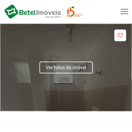
Ver fotos do imóvel