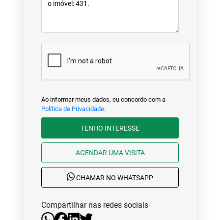
Ao informar meus dados, eu concordo com a
Política de Privacidade
.
TENHO INTERESSE
AGENDAR UMA VISITA
CHAMAR NO WHATSAPP
Compartilhar nas redes sociais