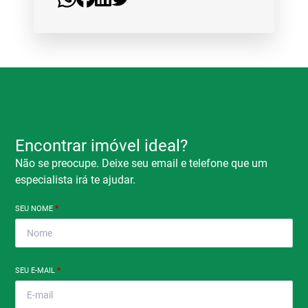
Encontrar imóvel ideal?
Não se preocupe. Deixe seu email e telefone que um
especialista irá te ajudar.
SEU NOME
*
SEU E-MAIL
*