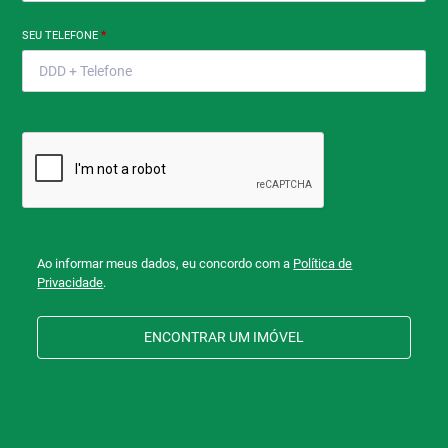
SEU TELEFONE
*
Ao informar meus dados, eu concordo com a
Política de
Privacidade
.
ENCONTRAR UM IMÓVEL