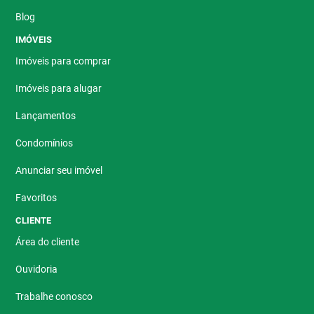
Blog
IMÓVEIS
Imóveis para comprar
Imóveis para alugar
Lançamentos
Condomínios
Anunciar seu imóvel
Favoritos
CLIENTE
Área do cliente
Ouvidoria
Trabalhe conosco