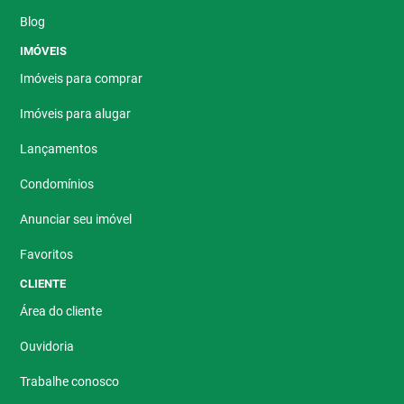
Blog
IMÓVEIS
Imóveis para comprar
Imóveis para alugar
Lançamentos
Condomínios
Anunciar seu imóvel
Favoritos
CLIENTE
Área do cliente
Ouvidoria
Trabalhe conosco