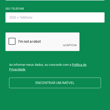
SEU TELEFONE
*
Ao informar meus dados, eu concordo com a
Política de
Privacidade
.
ENCONTRAR UM IMÓVEL