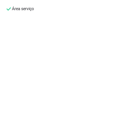
Área serviço