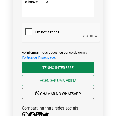
Ao informar meus dados, eu concordo com a
Política de Privacidade
.
TENHO INTERESSE
AGENDAR UMA VISITA
CHAMAR NO WHATSAPP
Compartilhar nas redes sociais