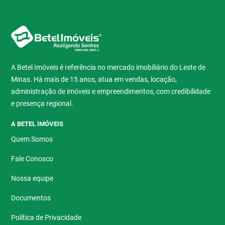
A Betel Imóveis é referência no mercado imobiliário do Leste de
Minas. Há mais de 15 anos, atua em vendas, locação,
administração de imóveis e empreendimentos, com credibilidade
e presença regional.
A BETEL IMÓVEIS
Quem Somos
Fale Conosco
Nossa equipe
Documentos
Política de Privacidade