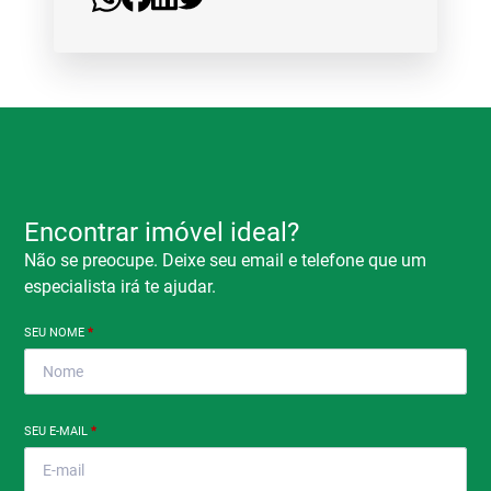
Encontrar imóvel ideal?
Não se preocupe. Deixe seu email e telefone que um
especialista irá te ajudar.
SEU NOME
*
SEU E-MAIL
*