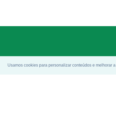
Usamos cookies para personalizar conteúdos e melhorar a 
Enco
ideal