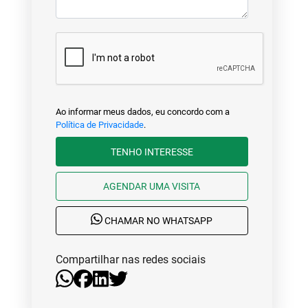
Ao informar meus dados, eu concordo com a
Política de Privacidade
.
TENHO INTERESSE
AGENDAR UMA VISITA
CHAMAR NO WHATSAPP
Compartilhar nas redes sociais