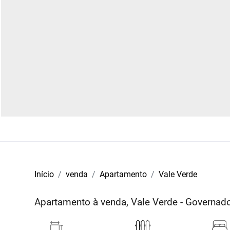
Início
venda
Apartamento
Vale Verde
Apartamento à venda, Vale Verde - Governa