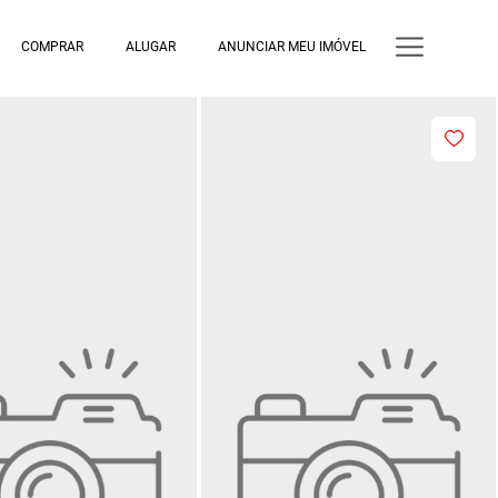
COMPRAR
ALUGAR
ANUNCIAR MEU IMÓVEL