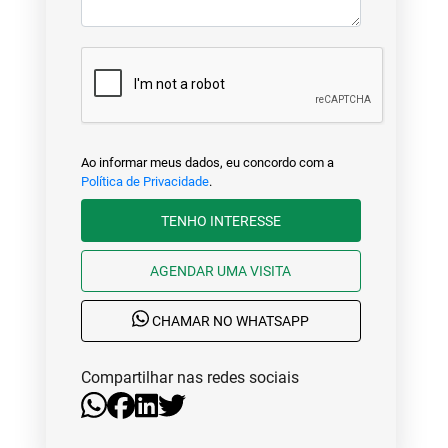
Ao informar meus dados, eu concordo com a
Política de Privacidade
.
TENHO INTERESSE
AGENDAR UMA VISITA
CHAMAR NO WHATSAPP
Compartilhar nas redes sociais