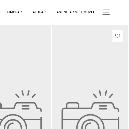
COMPRAR
ALUGAR
ANUNCIAR MEU IMÓVEL