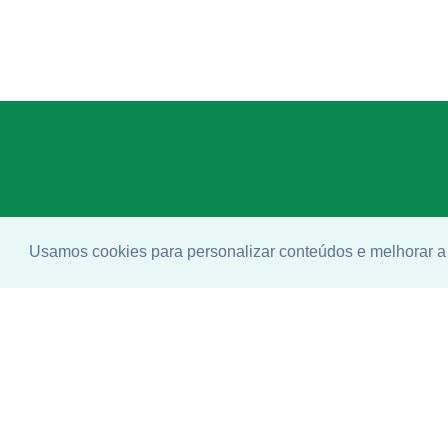
Usamos cookies para personalizar conteúdos e melhorar a 
Enco
ideal