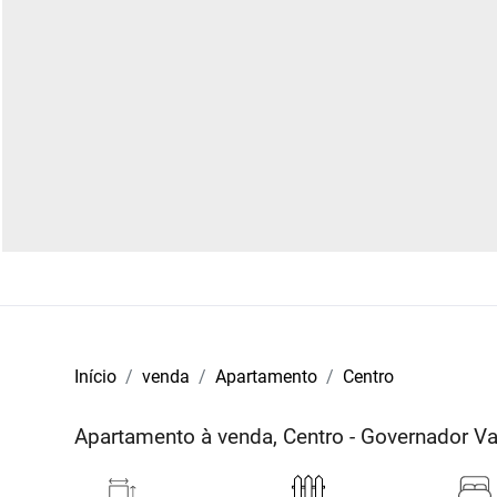
Início
venda
Apartamento
Centro
Apartamento à venda, Centro - Governador 