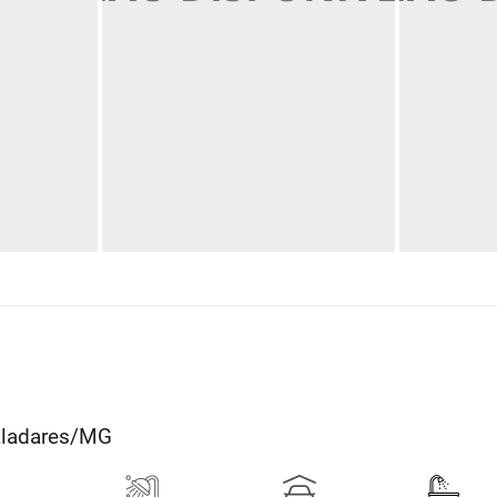
Valadares/MG