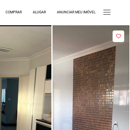
COMPRAR
ALUGAR
ANUNCIAR MEU IMÓVEL