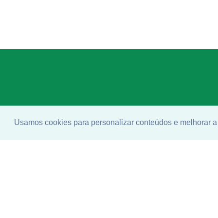
Usamos cookies para personalizar conteúdos e melhorar a 
Enco
ideal