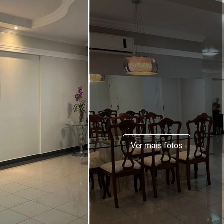
Ver mais fotos