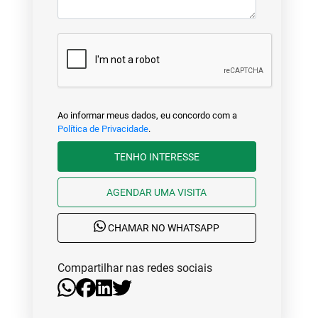
Ao informar meus dados, eu concordo com a
Política de Privacidade
.
TENHO INTERESSE
AGENDAR UMA VISITA
CHAMAR NO WHATSAPP
Compartilhar nas redes sociais