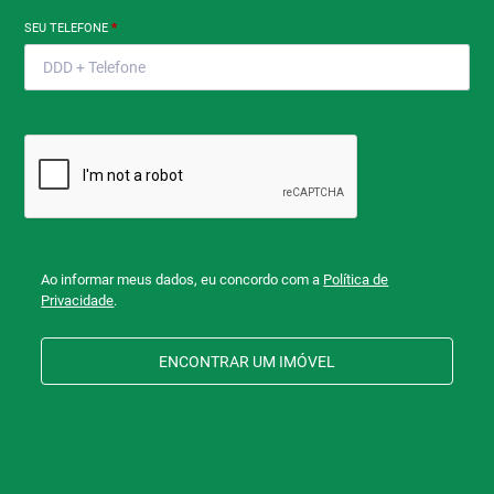
SEU TELEFONE
*
Ao informar meus dados, eu concordo com a
Política de
Privacidade
.
ENCONTRAR UM IMÓVEL