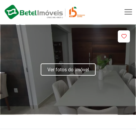
Ver fotos do imóvel