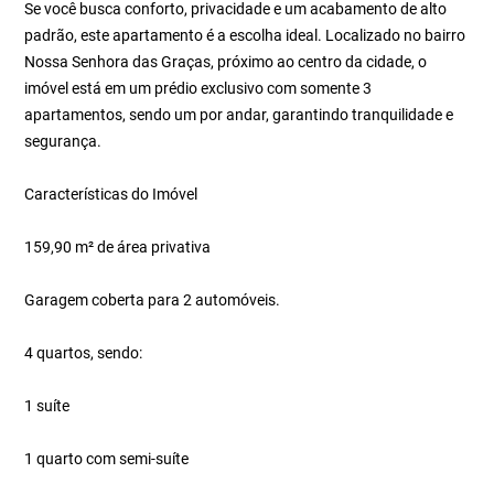
Se você busca conforto, privacidade e um acabamento de alto
padrão, este apartamento é a escolha ideal. Localizado no bairro
Nossa Senhora das Graças, próximo ao centro da cidade, o
imóvel está em um prédio exclusivo com somente 3
apartamentos, sendo um por andar, garantindo tranquilidade e
segurança.
Características do Imóvel
159,90 m² de área privativa
Garagem coberta para 2 automóveis.
4 quartos, sendo:
1 suíte
1 quarto com semi-suíte