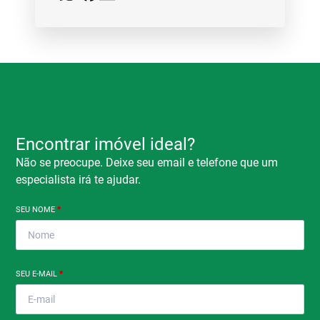
Encontrar imóvel ideal?
Não se preocupe. Deixe seu email e telefone que um
especialista irá te ajudar.
SEU NOME
*
SEU E-MAIL
*