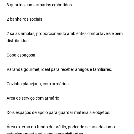
3 quartos com armários embutidos
2 banheiros sociais
2 salas amplas, proporcionando ambientes confortáveis e bem
distribuídos
Copa espaçosa
Varanda gourmet, ideal para receber amigos e familiares.
Cozinha planejada, com armários.
Área de serviço com armário
Dois espaços de apoio para guardar materiais e objetos.
Área externa no fundo do prédio, podendo ser usada como