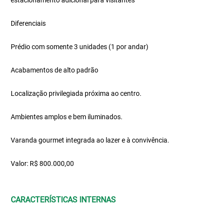
estacionamento adicional para visitantes
Diferenciais
Prédio com somente 3 unidades (1 por andar)
Acabamentos de alto padrão
Localização privilegiada próxima ao centro.
Ambientes amplos e bem iluminados.
Varanda gourmet integrada ao lazer e à convivência.
Valor: R$ 800.000,00
CARACTERÍSTICAS INTERNAS