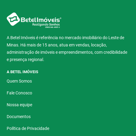
A Betel Imóveis é referência no mercado imobiliário do Leste de
Minas. Há mais de 15 anos, atua em vendas, locação,
administração de imóveis e empreendimentos, com credibilidade
e presença regional.
A BETEL IMÓVEIS
Quem Somos
Fale Conosco
Nossa equipe
Documentos
Política de Privacidade