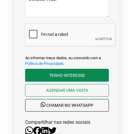
Ao informar meus dados, eu concordo com a
Política de Privacidade
.
TENHO INTERESSE
AGENDAR UMA VISITA
CHAMAR NO WHATSAPP
Compartilhar nas redes sociais