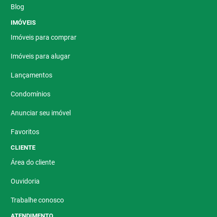
Blog
IMÓVEIS
Imóveis para comprar
Imóveis para alugar
Lançamentos
Condomínios
Anunciar seu imóvel
Favoritos
CLIENTE
Área do cliente
Ouvidoria
Trabalhe conosco
ATENDIMENTO