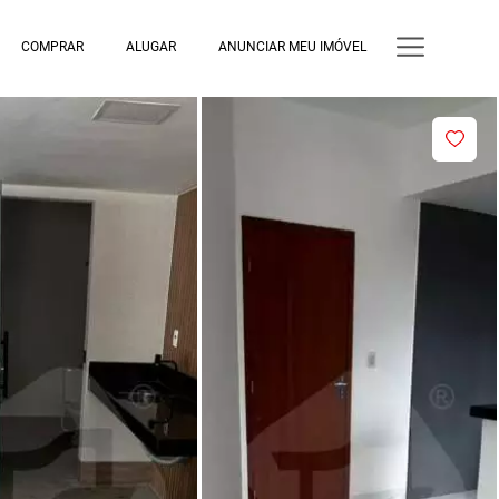
COMPRAR
ALUGAR
ANUNCIAR MEU IMÓVEL