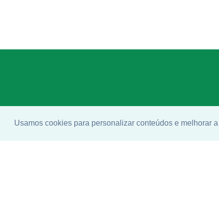
Usamos cookies para personalizar conteúdos e melhorar a 
Enco
ideal