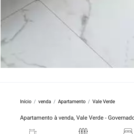
Início
venda
Apartamento
Vale Verde
Apartamento à venda, Vale Verde - Governa