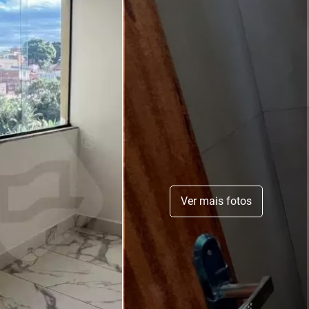
Ver mais fotos