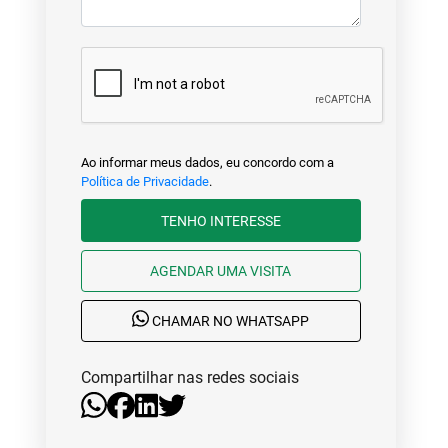
Ao informar meus dados, eu concordo com a
Política de Privacidade
.
TENHO INTERESSE
AGENDAR UMA VISITA
CHAMAR NO WHATSAPP
Compartilhar nas redes sociais