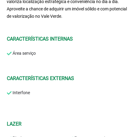
valoriza localização estratégica e conveniência no dia a dia.
Aproveite a chance de adquirir um imóvel sólido e com potencial
de valorização no Vale Verde.
CARACTERÍSTICAS INTERNAS
Área serviço
CARACTERÍSTICAS EXTERNAS
Interfone
LAZER