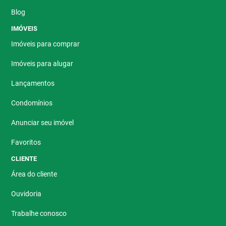
Blog
IMÓVEIS
Imóveis para comprar
Imóveis para alugar
Lançamentos
Condomínios
Anunciar seu imóvel
Favoritos
CLIENTE
Área do cliente
Ouvidoria
Trabalhe conosco