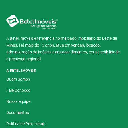
A Betel Imóveis é referência no mercado imobiliário do Leste de
Minas. Há mais de 15 anos, atua em vendas, locação,
administração de imóveis e empreendimentos, com credibilidade
e presença regional.
A BETEL IMÓVEIS
Quem Somos
Fale Conosco
Nossa equipe
Documentos
Política de Privacidade