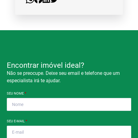
Encontrar imóvel ideal?
Não se preocupe. Deixe seu email e telefone que um
especialista irá te ajudar.
SEU NOME
*
SEU E-MAIL
*