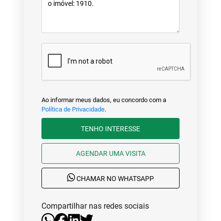
Ao informar meus dados, eu concordo com a
Política de Privacidade
.
TENHO INTERESSE
AGENDAR UMA VISITA
CHAMAR NO WHATSAPP
Compartilhar nas redes sociais