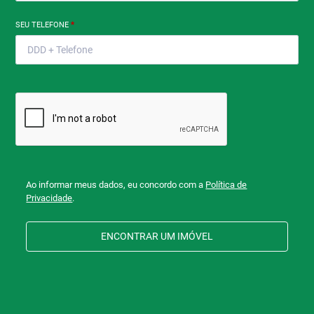
SEU TELEFONE
*
Ao informar meus dados, eu concordo com a
Política de
Privacidade
.
ENCONTRAR UM IMÓVEL