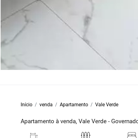
Início
venda
Apartamento
Vale Verde
Apartamento à venda, Vale Verde - Governa