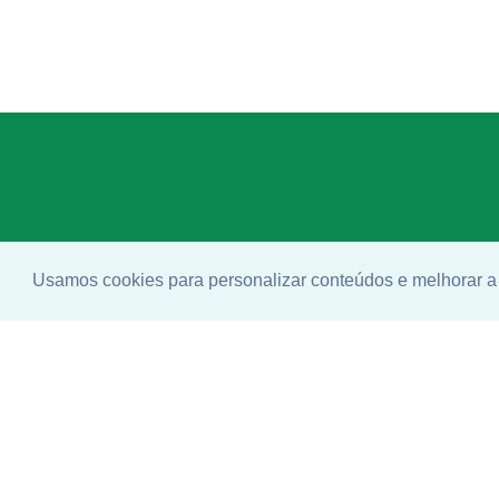
Usamos cookies para personalizar conteúdos e melhorar a 
Enco
ideal