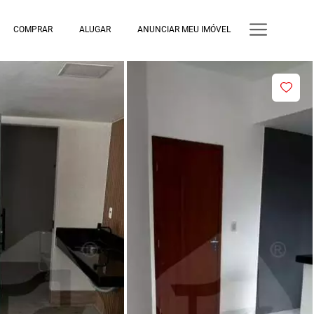
COMPRAR
ALUGAR
ANUNCIAR MEU IMÓVEL