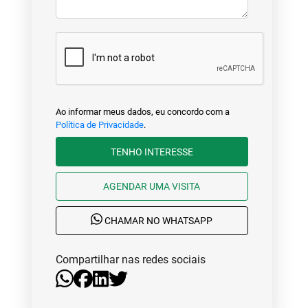
Ao informar meus dados, eu concordo com a
Política de Privacidade
.
TENHO INTERESSE
AGENDAR UMA VISITA
CHAMAR NO WHATSAPP
Compartilhar nas redes sociais