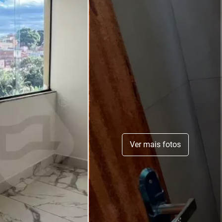
Ver mais fotos