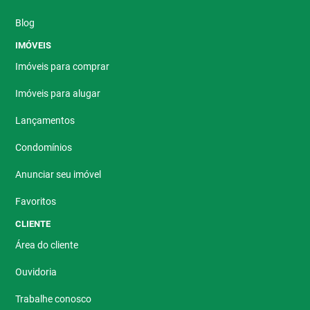
Blog
IMÓVEIS
Imóveis para comprar
Imóveis para alugar
Lançamentos
Condomínios
Anunciar seu imóvel
Favoritos
CLIENTE
Área do cliente
Ouvidoria
Trabalhe conosco