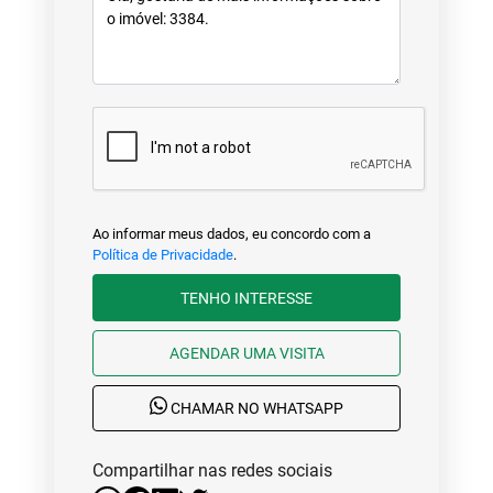
Ao informar meus dados, eu concordo com a
Política de Privacidade
.
TENHO INTERESSE
AGENDAR UMA VISITA
CHAMAR NO WHATSAPP
Compartilhar nas redes sociais