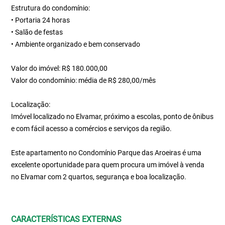
Estrutura do condomínio:
• Portaria 24 horas
• Salão de festas
• Ambiente organizado e bem conservado
Valor do imóvel: R$ 180.000,00
Valor do condomínio: média de R$ 280,00/mês
Localização:
Imóvel localizado no Elvamar, próximo a escolas, ponto de ônibus
e com fácil acesso a comércios e serviços da região.
Este apartamento no Condomínio Parque das Aroeiras é uma
excelente oportunidade para quem procura um imóvel à venda
no Elvamar com 2 quartos, segurança e boa localização.
CARACTERÍSTICAS EXTERNAS