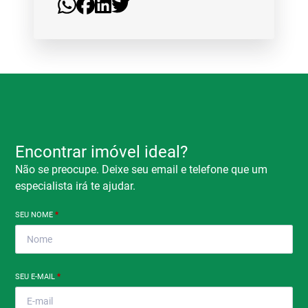
Encontrar imóvel ideal?
Não se preocupe. Deixe seu email e telefone que um
especialista irá te ajudar.
SEU NOME
*
SEU E-MAIL
*