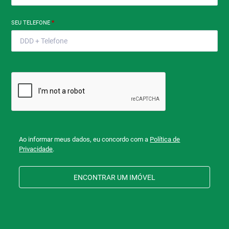
SEU TELEFONE
*
Ao informar meus dados, eu concordo com a
Política de
Privacidade
.
ENCONTRAR UM IMÓVEL