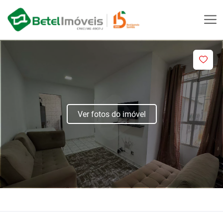
Ver fotos do imóvel