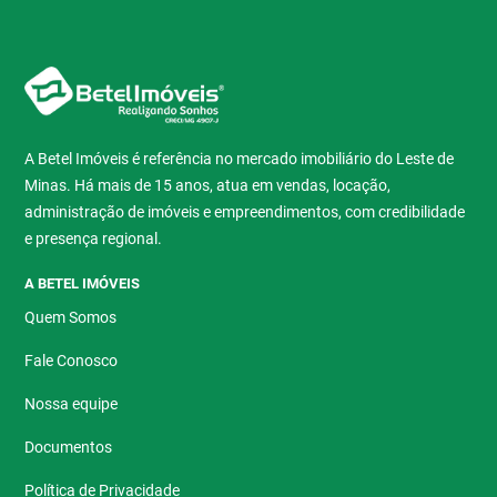
A Betel Imóveis é referência no mercado imobiliário do Leste de
Minas. Há mais de 15 anos, atua em vendas, locação,
administração de imóveis e empreendimentos, com credibilidade
e presença regional.
A BETEL IMÓVEIS
Quem Somos
Fale Conosco
Nossa equipe
Documentos
Política de Privacidade