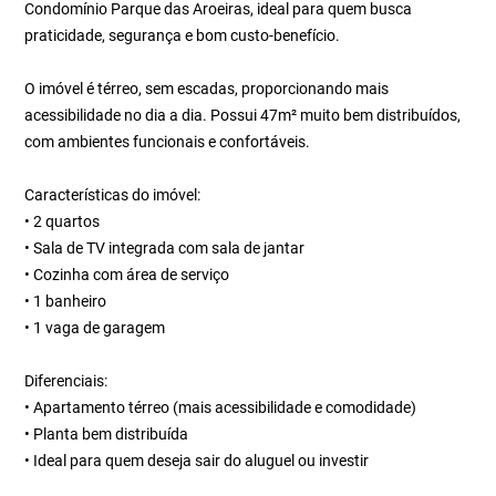
Condomínio Parque das Aroeiras, ideal para quem busca
praticidade, segurança e bom custo-benefício.
O imóvel é térreo, sem escadas, proporcionando mais
acessibilidade no dia a dia. Possui 47m² muito bem distribuídos,
com ambientes funcionais e confortáveis.
Características do imóvel:
• 2 quartos
• Sala de TV integrada com sala de jantar
• Cozinha com área de serviço
• 1 banheiro
• 1 vaga de garagem
Diferenciais:
• Apartamento térreo (mais acessibilidade e comodidade)
• Planta bem distribuída
• Ideal para quem deseja sair do aluguel ou investir