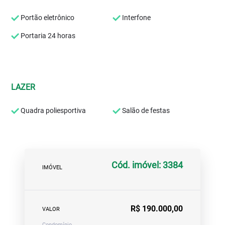
Portão eletrônico
Interfone
Portaria 24 horas
LAZER
Quadra poliesportiva
Salão de festas
Cód. imóvel: 3384
IMÓVEL
R$ 190.000,00
VALOR
Condomínio