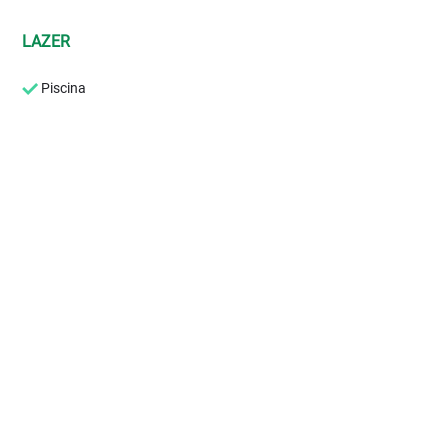
LAZER
Piscina