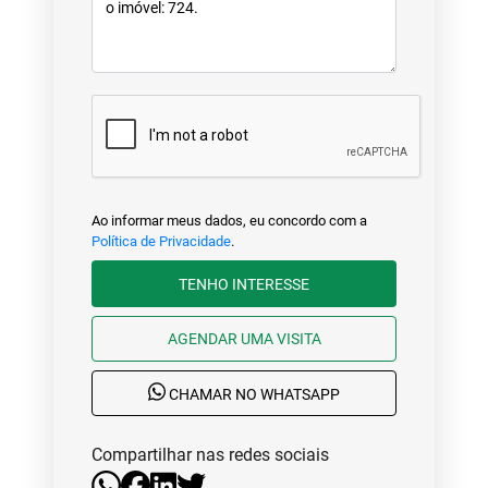
Ao informar meus dados, eu concordo com a
Política de Privacidade
.
TENHO INTERESSE
AGENDAR UMA VISITA
CHAMAR NO WHATSAPP
Compartilhar nas redes sociais