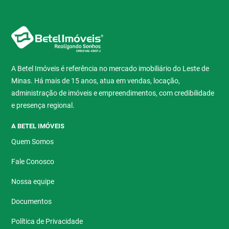
A Betel Imóveis é referência no mercado imobiliário do Leste de
Minas. Há mais de 15 anos, atua em vendas, locação,
administração de imóveis e empreendimentos, com credibilidade
e presença regional.
A BETEL IMÓVEIS
Quem Somos
Fale Conosco
Nossa equipe
Documentos
Política de Privacidade