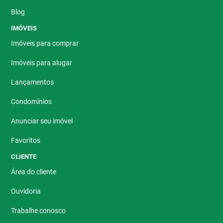
Blog
IMÓVEIS
Imóveis para comprar
Imóveis para alugar
Lançamentos
Condomínios
Anunciar seu imóvel
Favoritos
CLIENTE
Área do cliente
Ouvidoria
Trabalhe conosco