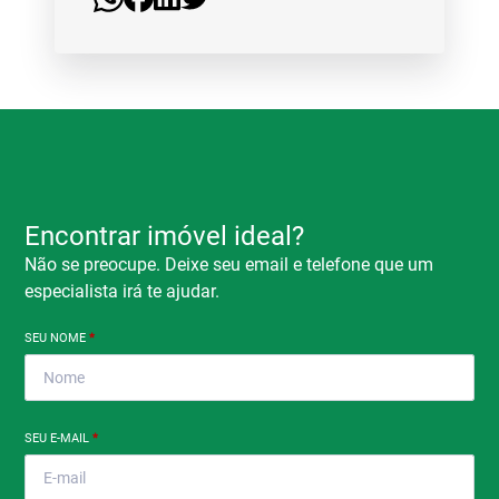
Encontrar imóvel ideal?
Não se preocupe. Deixe seu email e telefone que um
especialista irá te ajudar.
SEU NOME
*
SEU E-MAIL
*