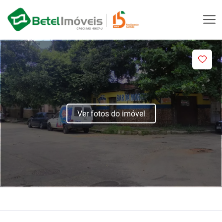
Ver fotos do imóvel