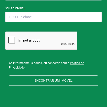
SEU TELEFONE
*
Ao informar meus dados, eu concordo com a
Política de
Privacidade
.
ENCONTRAR UM IMÓVEL