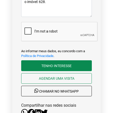
Ao informar meus dados, eu concordo com a
Política de Privacidade
.
TENHO INTERESSE
AGENDAR UMA VISITA
CHAMAR NO WHATSAPP
Compartilhar nas redes sociais