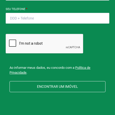
SEU TELEFONE
*
Ao informar meus dados, eu concordo com a
Política de
Privacidade
.
ENCONTRAR UM IMÓVEL