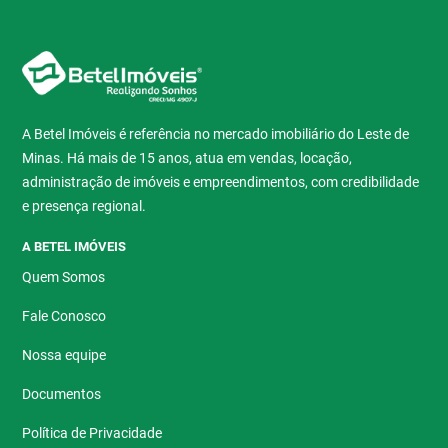
A Betel Imóveis é referência no mercado imobiliário do Leste de
Minas. Há mais de 15 anos, atua em vendas, locação,
administração de imóveis e empreendimentos, com credibilidade
e presença regional.
A BETEL IMÓVEIS
Quem Somos
Fale Conosco
Nossa equipe
Documentos
Política de Privacidade