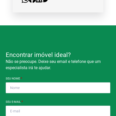
Encontrar imóvel ideal?
Não se preocupe. Deixe seu email e telefone que um
especialista irá te ajudar.
SEU NOME
*
SEU E-MAIL
*