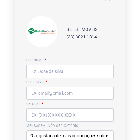
BETEL IMOVEIS
(33) 3021-1814
SEU NOME
*
SEU E-MAIL
*
CELULAR
*
MENSAGEM (NÃO OBRIGATÓRIO)