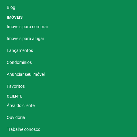
Blog
IMÓVEIS
Imóveis para comprar
Imóveis para alugar
Lançamentos
Condomínios
Anunciar seu imóvel
Favoritos
CLIENTE
Área do cliente
Ouvidoria
Trabalhe conosco