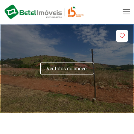
Ver fotos do imóvel