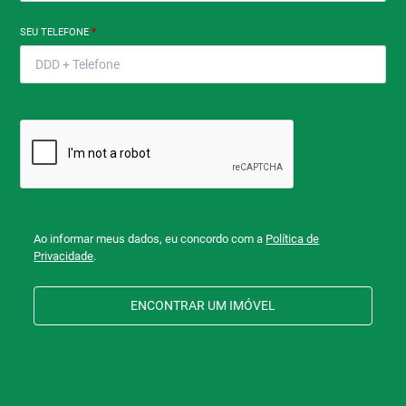
SEU TELEFONE
*
Ao informar meus dados, eu concordo com a
Política de
Privacidade
.
ENCONTRAR UM IMÓVEL