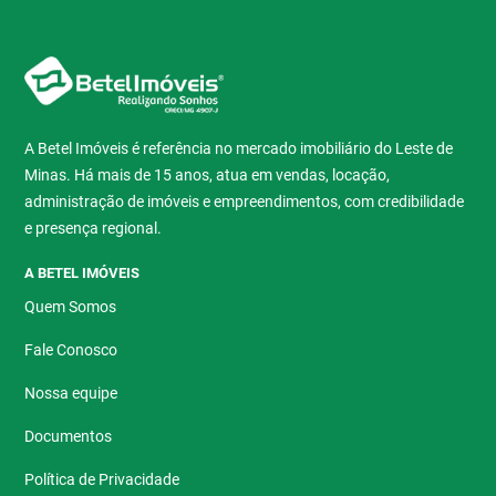
A Betel Imóveis é referência no mercado imobiliário do Leste de
Minas. Há mais de 15 anos, atua em vendas, locação,
administração de imóveis e empreendimentos, com credibilidade
e presença regional.
A BETEL IMÓVEIS
Quem Somos
Fale Conosco
Nossa equipe
Documentos
Política de Privacidade