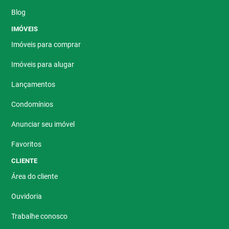
Blog
IMÓVEIS
Imóveis para comprar
Imóveis para alugar
Lançamentos
Condomínios
Anunciar seu imóvel
Favoritos
CLIENTE
Área do cliente
Ouvidoria
Trabalhe conosco