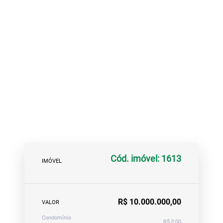
Cód. imóvel: 1613
IMÓVEL
R$ 10.000.000,00
VALOR
Condomínio
R$ 0,00