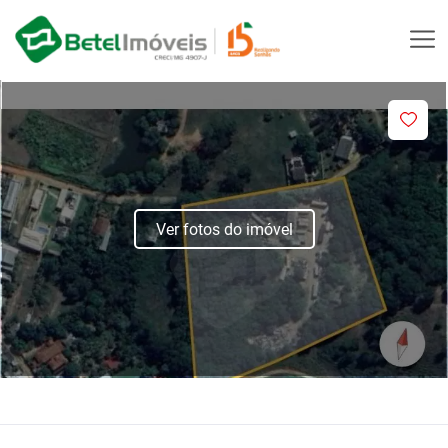
Ver fotos do imóvel