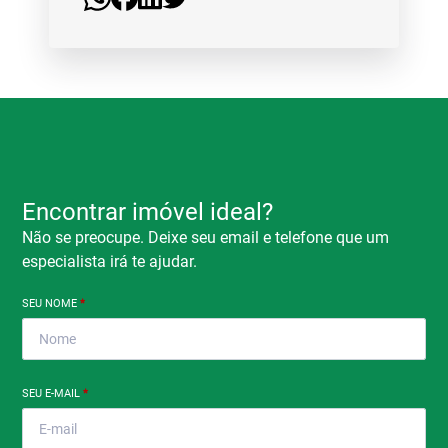
Encontrar imóvel ideal?
Não se preocupe. Deixe seu email e telefone que um
especialista irá te ajudar.
SEU NOME
*
SEU E-MAIL
*