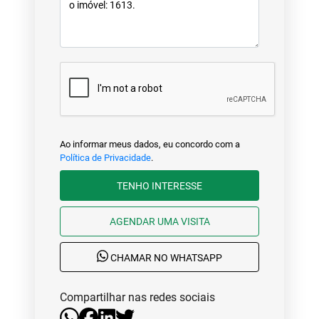
Ao informar meus dados, eu concordo com a
Política de Privacidade
.
TENHO INTERESSE
AGENDAR UMA VISITA
CHAMAR NO WHATSAPP
Compartilhar nas redes sociais