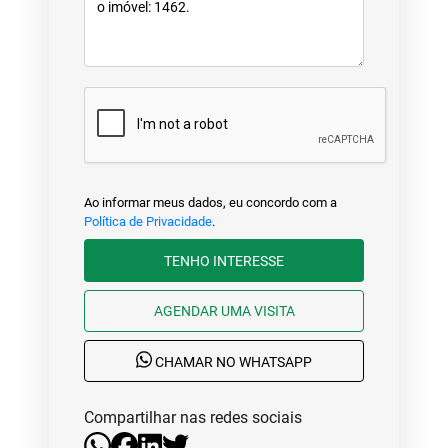
Ao informar meus dados, eu concordo com a
Política de Privacidade
.
TENHO INTERESSE
AGENDAR UMA VISITA
CHAMAR NO WHATSAPP
Compartilhar nas redes sociais