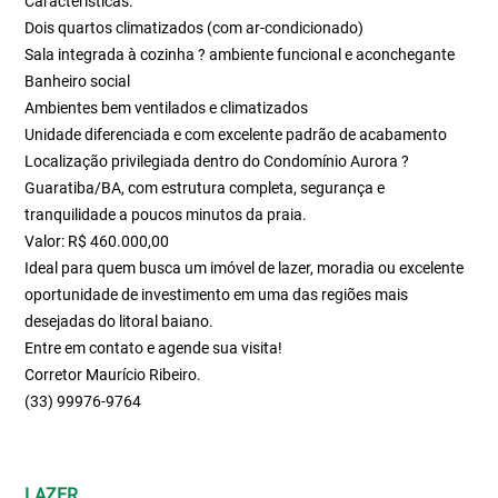
Características:
Dois quartos climatizados (com ar-condicionado)
Sala integrada à cozinha ? ambiente funcional e aconchegante
Banheiro social
Ambientes bem ventilados e climatizados
Unidade diferenciada e com excelente padrão de acabamento
Localização privilegiada dentro do Condomínio Aurora ?
Guaratiba/BA, com estrutura completa, segurança e
tranquilidade a poucos minutos da praia.
Valor: R$ 460.000,00
Ideal para quem busca um imóvel de lazer, moradia ou excelente
oportunidade de investimento em uma das regiões mais
desejadas do litoral baiano.
Entre em contato e agende sua visita!
Corretor Maurício Ribeiro.
(33) 99976-9764
LAZER