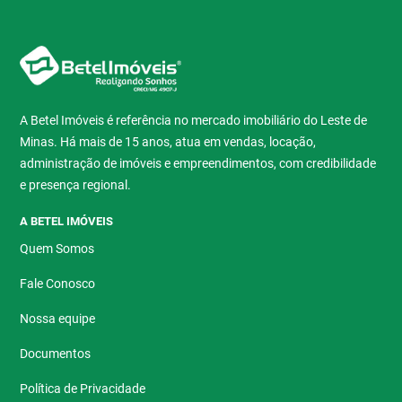
A Betel Imóveis é referência no mercado imobiliário do Leste de
Minas. Há mais de 15 anos, atua em vendas, locação,
administração de imóveis e empreendimentos, com credibilidade
e presença regional.
A BETEL IMÓVEIS
Quem Somos
Fale Conosco
Nossa equipe
Documentos
Política de Privacidade