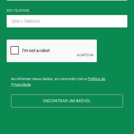
SEU TELEFONE
*
Ao informar meus dados, eu concordo com a
Política de
Privacidade
.
ENCONTRAR UM IMÓVEL