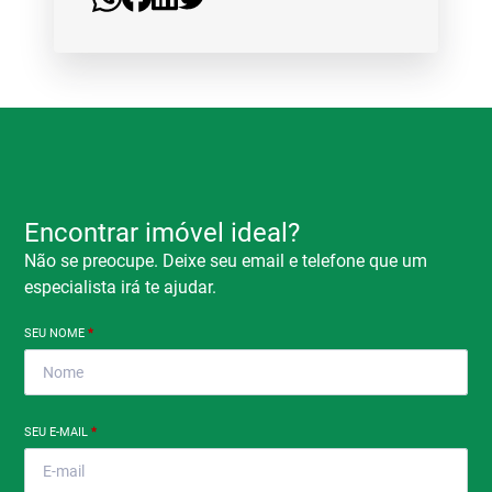
Encontrar imóvel ideal?
Não se preocupe. Deixe seu email e telefone que um
especialista irá te ajudar.
SEU NOME
*
SEU E-MAIL
*