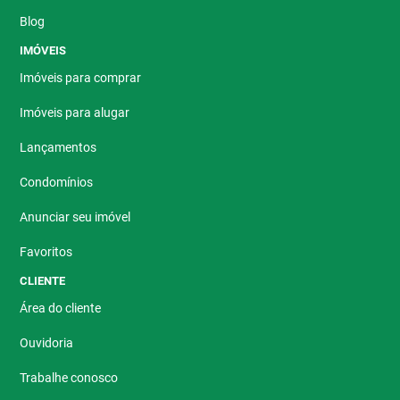
Blog
IMÓVEIS
Imóveis para comprar
Imóveis para alugar
Lançamentos
Condomínios
Anunciar seu imóvel
Favoritos
CLIENTE
Área do cliente
Ouvidoria
Trabalhe conosco