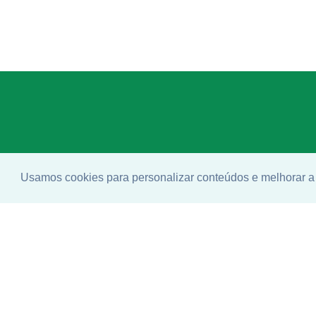
Usamos cookies para personalizar conteúdos e melhorar a 
Enco
ideal