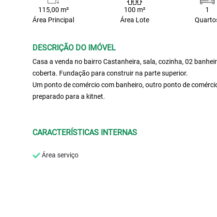
115,00 m²
100 m²
1
Área Principal
Área Lote
Quarto
DESCRIÇÃO DO IMÓVEL
Casa a venda no bairro Castanheira, sala, cozinha, 02 banhei
coberta. Fundação para construir na parte superior.
Um ponto de comércio com banheiro, outro ponto de comércio 
preparado para a kitnet.
CARACTERÍSTICAS INTERNAS
Área serviço