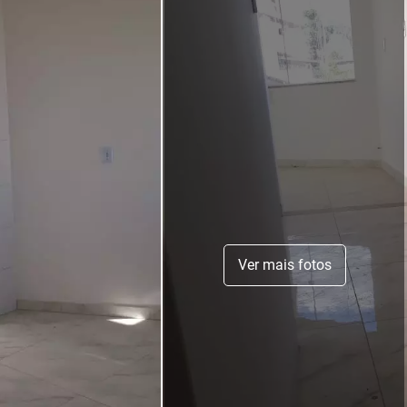
Ver mais fotos