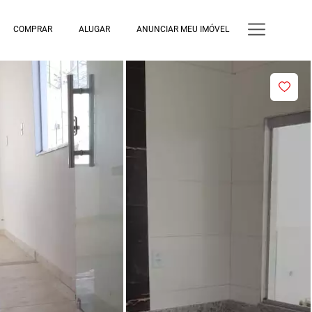
COMPRAR
ALUGAR
ANUNCIAR MEU IMÓVEL