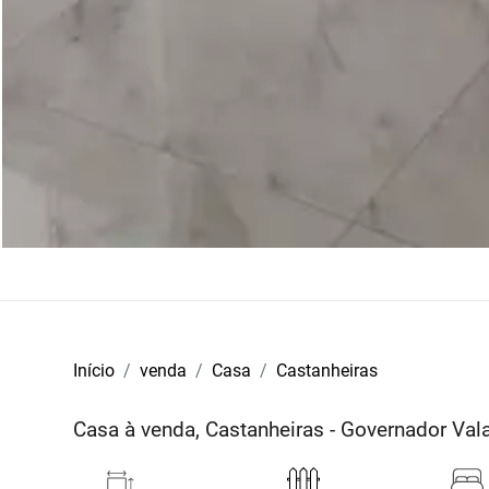
Início
venda
Casa
Castanheiras
Casa à venda, Castanheiras - Governador Va