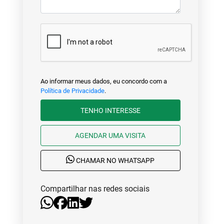
Ao informar meus dados, eu concordo com a
Política de Privacidade
.
TENHO INTERESSE
AGENDAR UMA VISITA
CHAMAR NO WHATSAPP
Compartilhar nas redes sociais