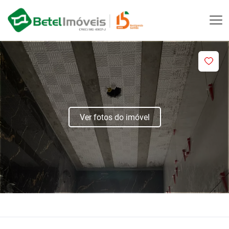
Ver fotos do imóvel