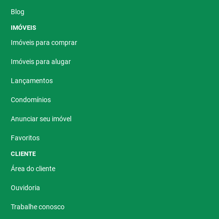
Blog
IMÓVEIS
Imóveis para comprar
Imóveis para alugar
Lançamentos
Condomínios
Anunciar seu imóvel
Favoritos
CLIENTE
Área do cliente
Ouvidoria
Trabalhe conosco