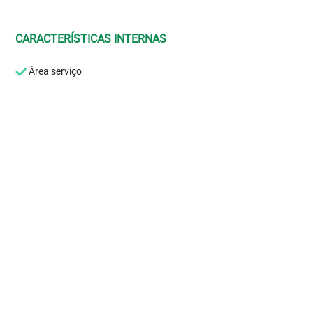
CARACTERÍSTICAS INTERNAS
Área serviço