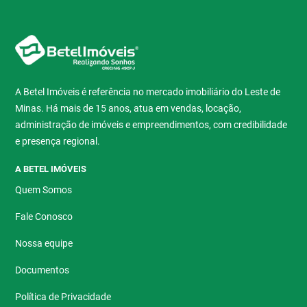
A Betel Imóveis é referência no mercado imobiliário do Leste de
Minas. Há mais de 15 anos, atua em vendas, locação,
administração de imóveis e empreendimentos, com credibilidade
e presença regional.
A BETEL IMÓVEIS
Quem Somos
Fale Conosco
Nossa equipe
Documentos
Política de Privacidade