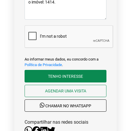
Ao informar meus dados, eu concordo com a
Política de Privacidade
.
TENHO INTERESSE
AGENDAR UMA VISITA
CHAMAR NO WHATSAPP
Compartilhar nas redes sociais