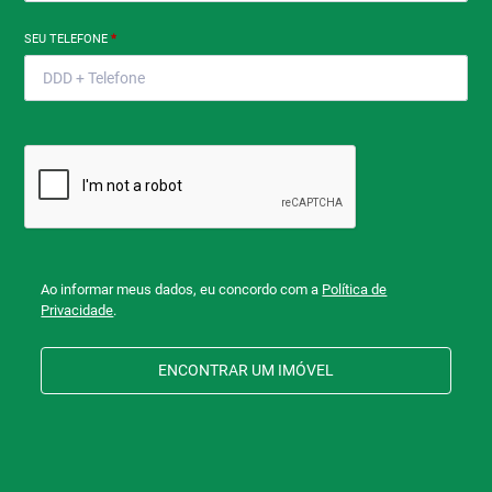
SEU TELEFONE
*
Ao informar meus dados, eu concordo com a
Política de
Privacidade
.
ENCONTRAR UM IMÓVEL