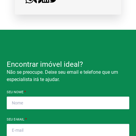
Encontrar imóvel ideal?
Não se preocupe. Deixe seu email e telefone que um
especialista irá te ajudar.
SEU NOME
*
SEU E-MAIL
*