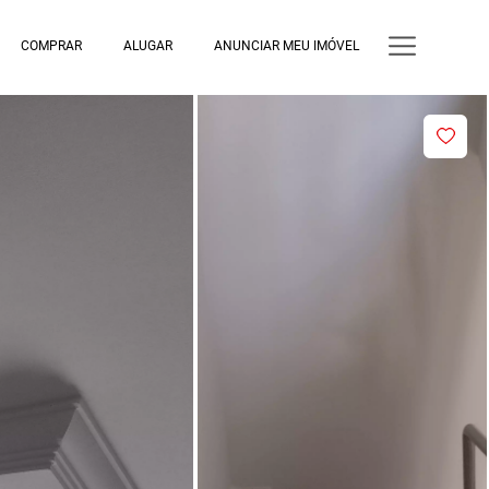
COMPRAR
ALUGAR
ANUNCIAR MEU IMÓVEL