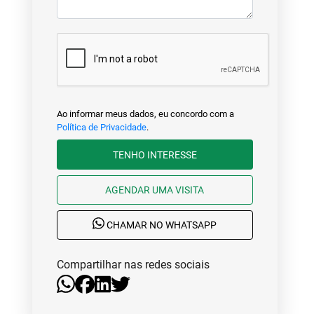
Ao informar meus dados, eu concordo com a
Política de Privacidade
.
TENHO INTERESSE
AGENDAR UMA VISITA
CHAMAR NO WHATSAPP
Compartilhar nas redes sociais