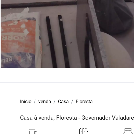
Início
venda
Casa
Floresta
Casa à venda, Floresta - Governador Valada