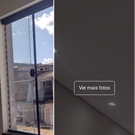
Ver mais fotos