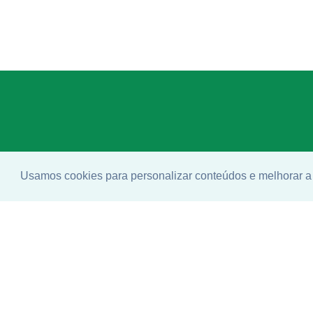
Usamos cookies para personalizar conteúdos e melhorar a 
Enco
ideal