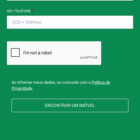
SEU TELEFONE
*
Ao informar meus dados, eu concordo com a
Política de
Privacidade
.
ENCONTRAR UM IMÓVEL