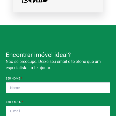
Encontrar imóvel ideal?
Não se preocupe. Deixe seu email e telefone que um
especialista irá te ajudar.
SEU NOME
*
SEU E-MAIL
*