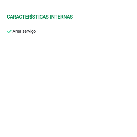
CARACTERÍSTICAS INTERNAS
Área serviço