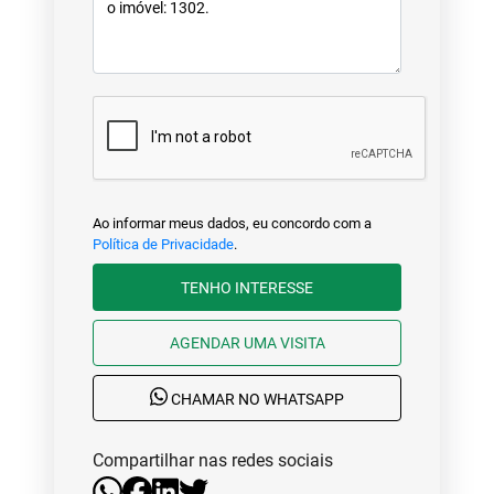
Ao informar meus dados, eu concordo com a
Política de Privacidade
.
TENHO INTERESSE
AGENDAR UMA VISITA
CHAMAR NO WHATSAPP
Compartilhar nas redes sociais