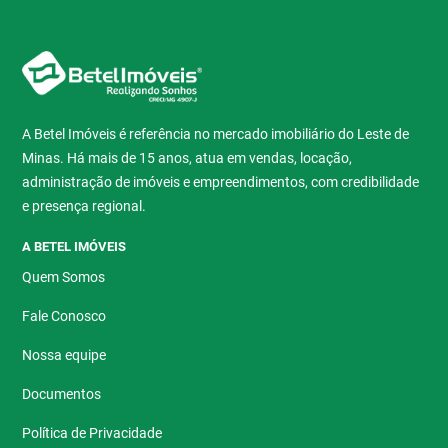
A Betel Imóveis é referência no mercado imobiliário do Leste de
Minas. Há mais de 15 anos, atua em vendas, locação,
administração de imóveis e empreendimentos, com credibilidade
e presença regional.
A BETEL IMÓVEIS
Quem Somos
Fale Conosco
Nossa equipe
Documentos
Política de Privacidade