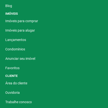
Blog
IMÓVEIS
Imóveis para comprar
Imóveis para alugar
Lançamentos
Condomínios
Anunciar seu imóvel
Favoritos
CLIENTE
Área do cliente
Ouvidoria
Trabalhe conosco