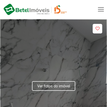
Ver fotos do imóvel