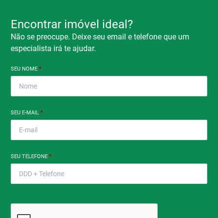
Encontrar imóvel ideal?
Não se preocupe. Deixe seu email e telefone que um
especialista irá te ajudar.
SEU NOME
*
SEU E-MAIL
*
SEU TELEFONE
*