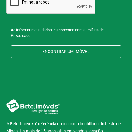
Ao informar meus dados, eu concordo com a
Política de
Privacidade
.
ENCONTRAR UM IMÓVEL
A Betel Imóveis é referência no mercado imobiliário do Leste de
Minas. Há mais de 15 anos, atua em vendas, locação,