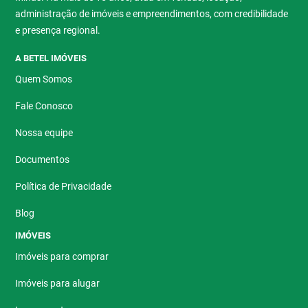
administração de imóveis e empreendimentos, com credibilidade
e presença regional.
A BETEL IMÓVEIS
Quem Somos
Fale Conosco
Nossa equipe
Documentos
Política de Privacidade
Blog
IMÓVEIS
Imóveis para comprar
Imóveis para alugar