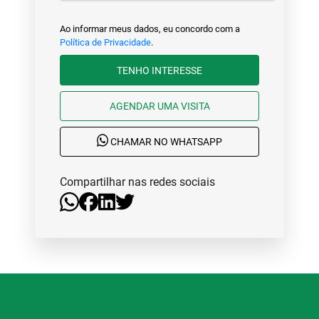
Ao informar meus dados, eu concordo com a
Política de Privacidade
.
TENHO INTERESSE
AGENDAR UMA VISITA
CHAMAR NO WHATSAPP
Compartilhar nas redes sociais