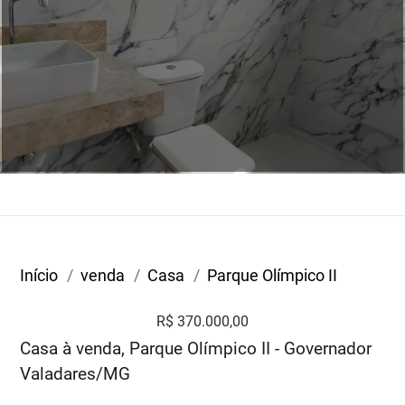
Início
venda
Casa
Parque Olímpico II
R$ 370.000,00
Casa à venda, Parque Olímpico II - Governador
Valadares/MG