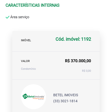
CARACTERÍSTICAS INTERNAS
Área serviço
Cód. imóvel: 1192
IMÓVEL
R$ 370.000,00
VALOR
Condomínio
R$ 0,00
BETEL IMOVEIS
(33) 3021-1814