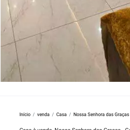
Início
venda
Casa
Nossa Senhora das Graças