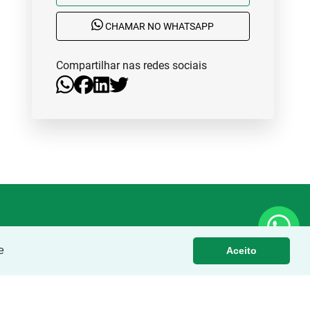
CHAMAR NO WHATSAPP
Compartilhar nas redes sociais
e
Aceito