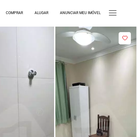
COMPRAR
ALUGAR
ANUNCIAR MEU IMÓVEL