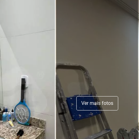
Ver mais fotos