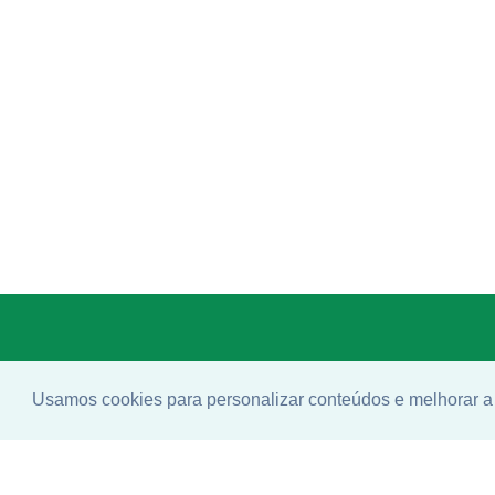
Usamos cookies para personalizar conteúdos e melhorar a 