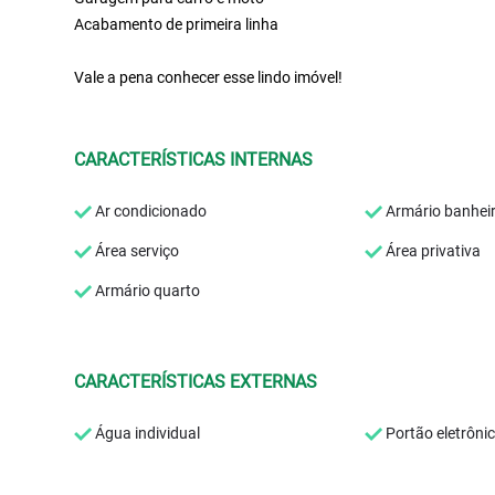
Acabamento de primeira linha
Vale a pena conhecer esse lindo imóvel!
CARACTERÍSTICAS INTERNAS
Ar condicionado
Armário banhei
Área serviço
Área privativa
Armário quarto
CARACTERÍSTICAS EXTERNAS
Água individual
Portão eletrôni