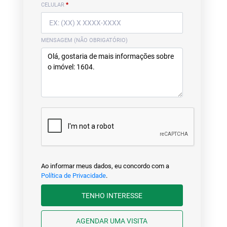
CELULAR
*
MENSAGEM (NÃO OBRIGATÓRIO)
Ao informar meus dados, eu concordo com a
Política de Privacidade
.
TENHO INTERESSE
AGENDAR UMA VISITA