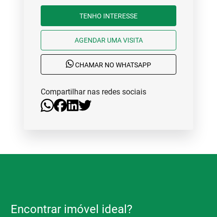
TENHO INTERESSE
AGENDAR UMA VISITA
CHAMAR NO WHATSAPP
Compartilhar nas redes sociais
Encontrar imóvel ideal?