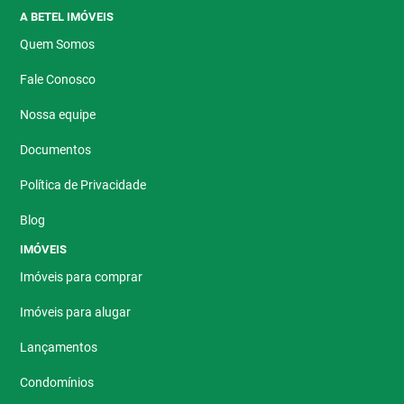
A BETEL IMÓVEIS
Quem Somos
Fale Conosco
Nossa equipe
Documentos
Política de Privacidade
Blog
IMÓVEIS
Imóveis para comprar
Imóveis para alugar
Lançamentos
Condomínios