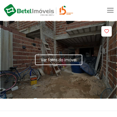
Ver fotos do imóvel