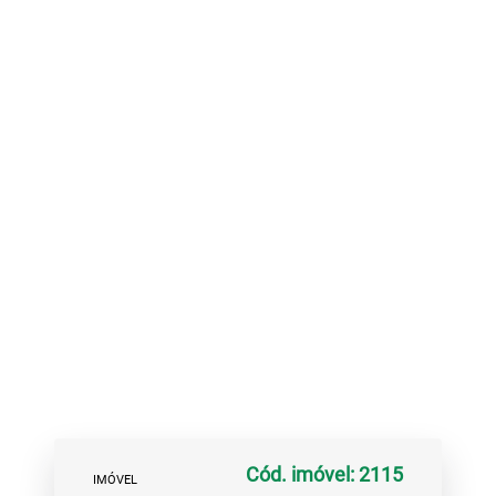
Cód. imóvel: 2115
IMÓVEL