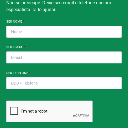
Não se preocupe. Deixe seu email e telefone que um
especialista irá te ajudar.
SEU NOME
*
SEU E-MAIL
*
SEU TELEFONE
*