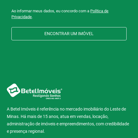
Ao informar meus dados, eu concordo com a
Política de
Privacidade
.
ENCONTRAR UM IMÓVEL
A Betel Imóveis é referência no mercado imobiliário do Leste de
Minas. Há mais de 15 anos, atua em vendas, locação,
administração de imóveis e empreendimentos, com credibilidade
e presença regional.