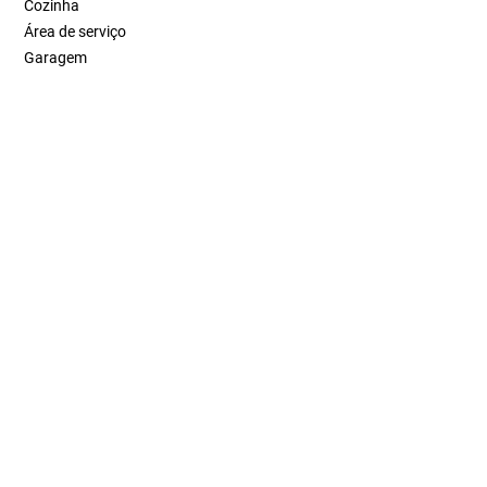
Cozinha
Área de serviço
Garagem