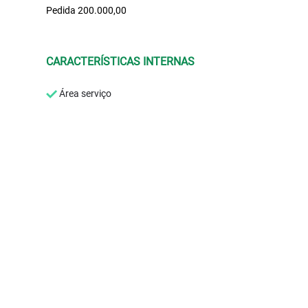
Pedida 200.000,00
CARACTERÍSTICAS INTERNAS
Área serviço