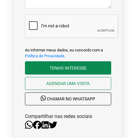
Ao informar meus dados, eu concordo com a
Política de Privacidade
.
TENHO INTERESSE
AGENDAR UMA VISITA
CHAMAR NO WHATSAPP
Compartilhar nas redes sociais