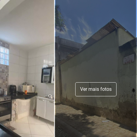
Ver mais fotos