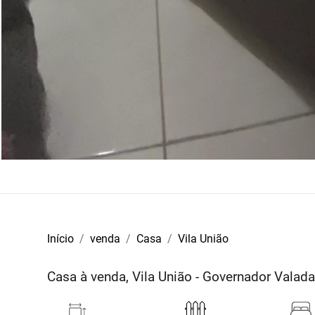
Início
venda
Casa
Vila União
Casa à venda, Vila União - Governador Vala