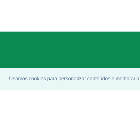
Usamos cookies para personalizar conteúdos e melhorar a 
Enco
ideal