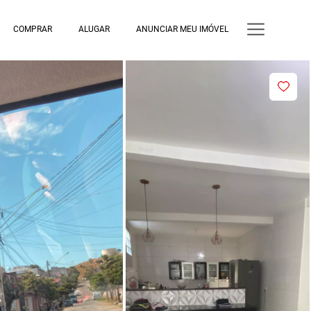
COMPRAR
ALUGAR
ANUNCIAR MEU IMÓVEL