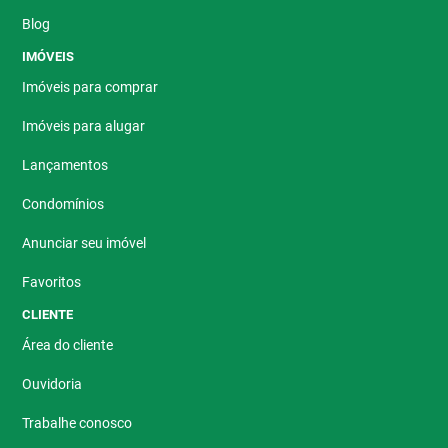
Blog
IMÓVEIS
Imóveis para comprar
Imóveis para alugar
Lançamentos
Condomínios
Anunciar seu imóvel
Favoritos
CLIENTE
Área do cliente
Ouvidoria
Trabalhe conosco