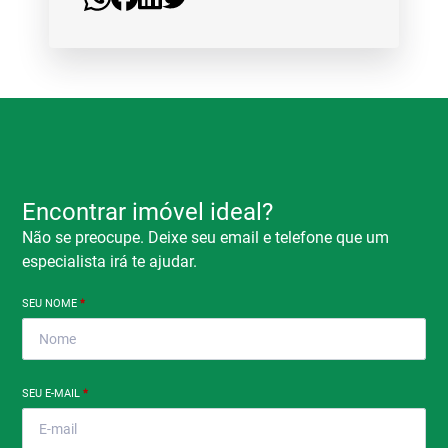
Encontrar imóvel ideal?
Não se preocupe. Deixe seu email e telefone que um
especialista irá te ajudar.
SEU NOME
*
SEU E-MAIL
*