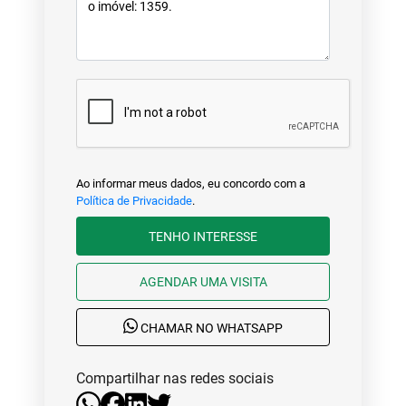
Ao informar meus dados, eu concordo com a
Política de Privacidade
.
TENHO INTERESSE
AGENDAR UMA VISITA
CHAMAR NO WHATSAPP
Compartilhar nas redes sociais