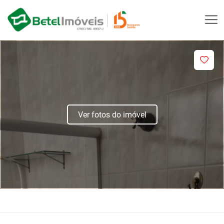
Ver fotos do imóvel