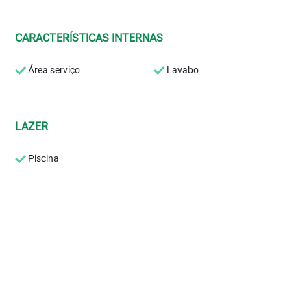
CARACTERÍSTICAS INTERNAS
Área serviço
Lavabo
LAZER
Piscina