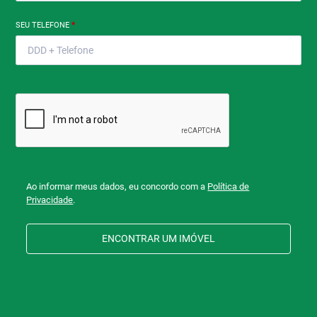
SEU TELEFONE
*
Ao informar meus dados, eu concordo com a
Política de
Privacidade
.
ENCONTRAR UM IMÓVEL