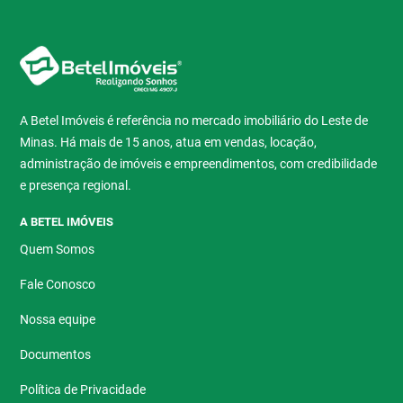
A Betel Imóveis é referência no mercado imobiliário do Leste de
Minas. Há mais de 15 anos, atua em vendas, locação,
administração de imóveis e empreendimentos, com credibilidade
e presença regional.
A BETEL IMÓVEIS
Quem Somos
Fale Conosco
Nossa equipe
Documentos
Política de Privacidade