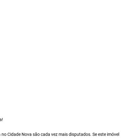
a!
ada no Cidade Nova são cada vez mais disputados. Se este imóvel