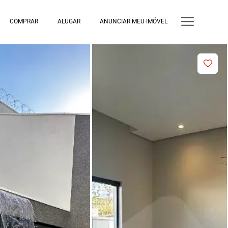
COMPRAR
ALUGAR
ANUNCIAR MEU IMÓVEL