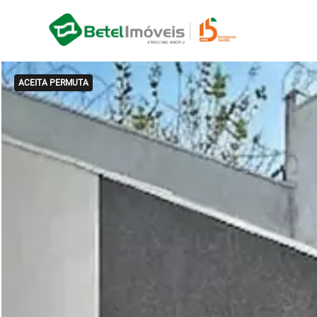
ACEITA PERMUTA