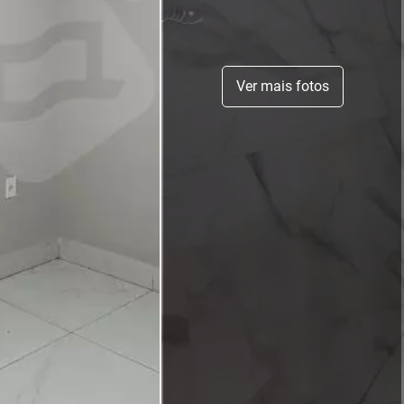
Ver mais fotos