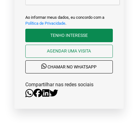
Ao informar meus dados, eu concordo com a
Política de Privacidade
.
TENHO INTERESSE
AGENDAR UMA VISITA
CHAMAR NO WHATSAPP
Compartilhar nas redes sociais