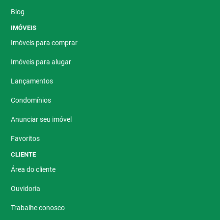
Blog
IMÓVEIS
Imóveis para comprar
Imóveis para alugar
Lançamentos
Condomínios
Anunciar seu imóvel
Favoritos
CLIENTE
Área do cliente
Ouvidoria
Trabalhe conosco