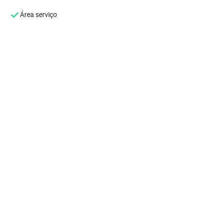
Área serviço