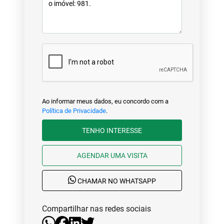
Ao informar meus dados, eu concordo com a
Política de Privacidade
.
TENHO INTERESSE
AGENDAR UMA VISITA
CHAMAR NO WHATSAPP
Compartilhar nas redes sociais