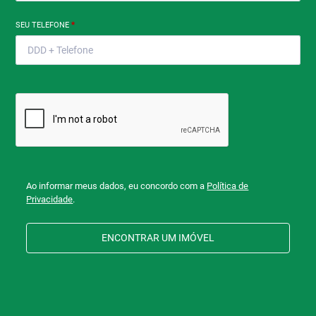
SEU TELEFONE
*
Ao informar meus dados, eu concordo com a
Política de
Privacidade
.
ENCONTRAR UM IMÓVEL