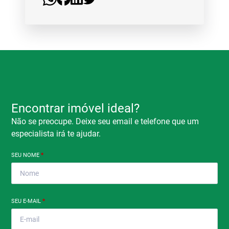
Encontrar imóvel ideal?
Não se preocupe. Deixe seu email e telefone que um
especialista irá te ajudar.
SEU NOME
*
SEU E-MAIL
*