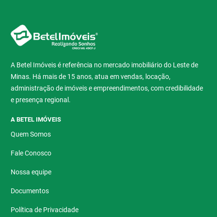
A Betel Imóveis é referência no mercado imobiliário do Leste de
Minas. Há mais de 15 anos, atua em vendas, locação,
administração de imóveis e empreendimentos, com credibilidade
e presença regional.
A BETEL IMÓVEIS
Quem Somos
Fale Conosco
Nossa equipe
Documentos
Política de Privacidade