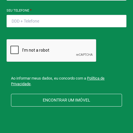
SEU TELEFONE
*
Ao informar meus dados, eu concordo com a
Política de
Privacidade
.
ENCONTRAR UM IMÓVEL