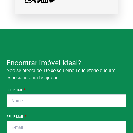
Encontrar imóvel ideal?
Não se preocupe. Deixe seu email e telefone que um
especialista irá te ajudar.
SEU NOME
*
SEU E-MAIL
*