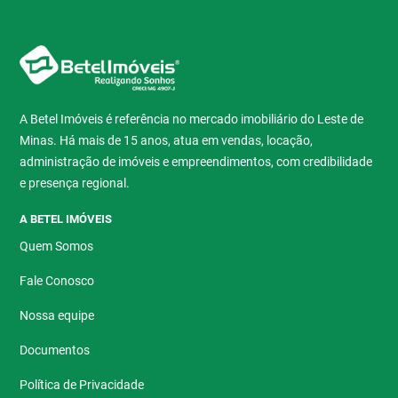
A Betel Imóveis é referência no mercado imobiliário do Leste de
Minas. Há mais de 15 anos, atua em vendas, locação,
administração de imóveis e empreendimentos, com credibilidade
e presença regional.
A BETEL IMÓVEIS
Quem Somos
Fale Conosco
Nossa equipe
Documentos
Política de Privacidade