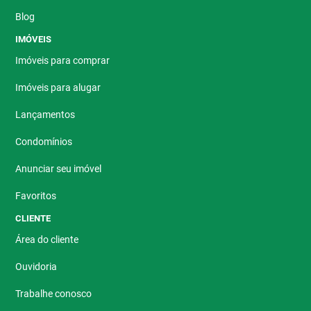
Blog
IMÓVEIS
Imóveis para comprar
Imóveis para alugar
Lançamentos
Condomínios
Anunciar seu imóvel
Favoritos
CLIENTE
Área do cliente
Ouvidoria
Trabalhe conosco