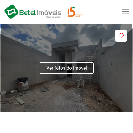
Ver fotos do imóvel