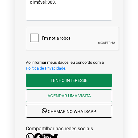
Ao informar meus dados, eu concordo com a
Política de Privacidade
.
TENHO INTERESSE
AGENDAR UMA VISITA
CHAMAR NO WHATSAPP
Compartilhar nas redes sociais