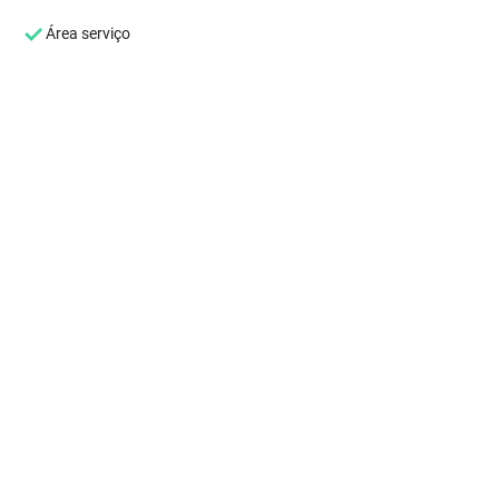
Área serviço