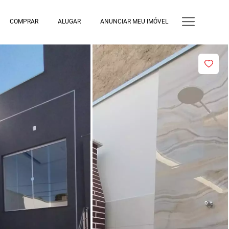
COMPRAR
ALUGAR
ANUNCIAR MEU IMÓVEL