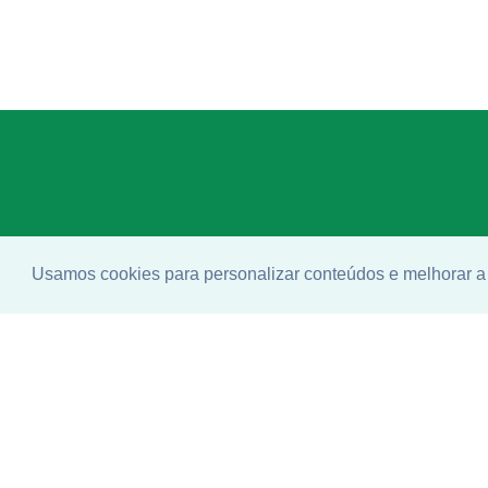
Usamos cookies para personalizar conteúdos e melhorar a 
Enco
ideal