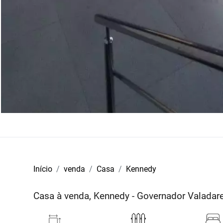
Início
venda
Casa
Kennedy
Casa à venda, Kennedy - Governador Valada