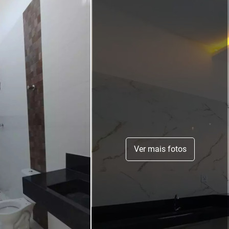
Ver mais fotos