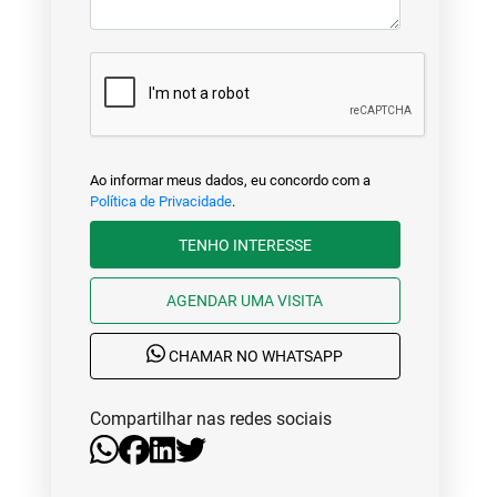
Ao informar meus dados, eu concordo com a
Política de Privacidade
.
TENHO INTERESSE
AGENDAR UMA VISITA
CHAMAR NO WHATSAPP
Compartilhar nas redes sociais