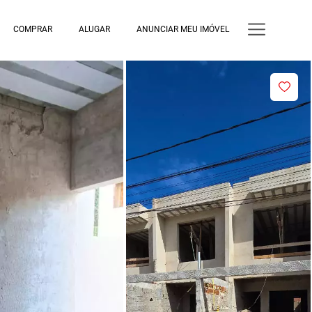
COMPRAR
ALUGAR
ANUNCIAR MEU IMÓVEL