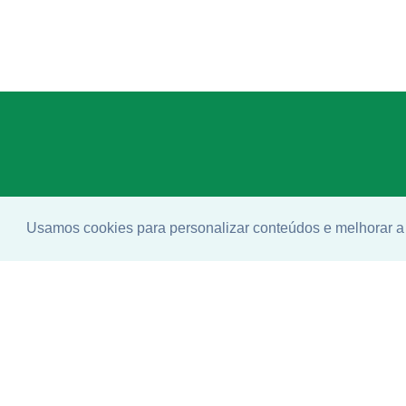
Usamos cookies para personalizar conteúdos e melhorar a 
Enco
ideal