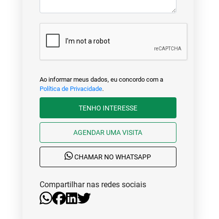
Ao informar meus dados, eu concordo com a
Política de Privacidade
.
TENHO INTERESSE
AGENDAR UMA VISITA
CHAMAR NO WHATSAPP
Compartilhar nas redes sociais