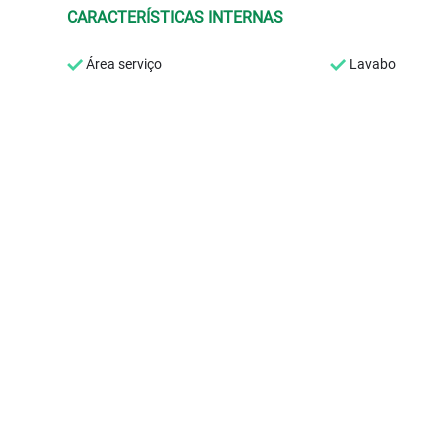
CARACTERÍSTICAS INTERNAS
Área serviço
Lavabo