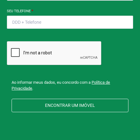
SEU TELEFONE
*
Ao informar meus dados, eu concordo com a
Política de
Privacidade
.
ENCONTRAR UM IMÓVEL