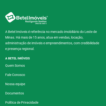
A Betel Imóveis é referência no mercado imobiliário do Leste de
Minas. Há mais de 15 anos, atua em vendas, locação,
administração de imóveis e empreendimentos, com credibilidade
e presença regional.
A BETEL IMÓVEIS
Quem Somos
Fale Conosco
Nossa equipe
Documentos
Política de Privacidade