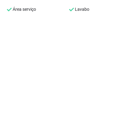
Área serviço
Lavabo