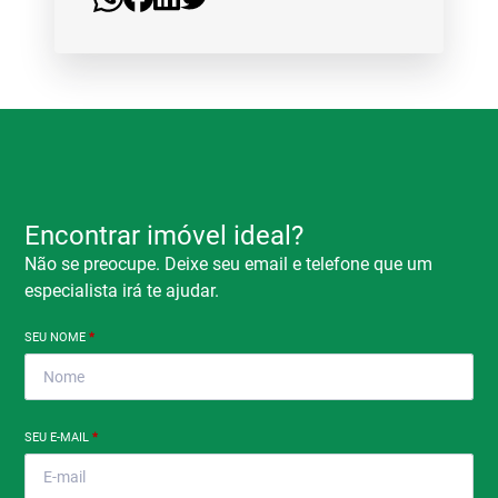
Encontrar imóvel ideal?
Não se preocupe. Deixe seu email e telefone que um
especialista irá te ajudar.
SEU NOME
*
SEU E-MAIL
*