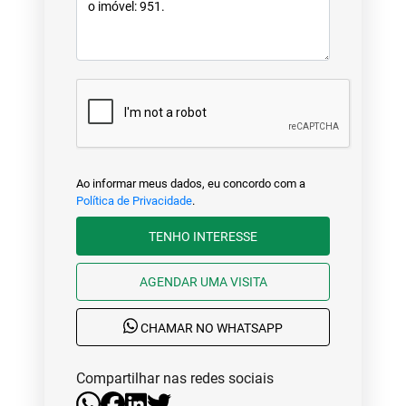
Ao informar meus dados, eu concordo com a
Política de Privacidade
.
TENHO INTERESSE
AGENDAR UMA VISITA
CHAMAR NO WHATSAPP
Compartilhar nas redes sociais