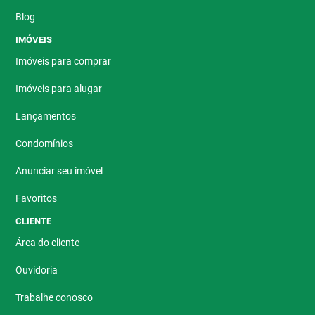
Blog
IMÓVEIS
Imóveis para comprar
Imóveis para alugar
Lançamentos
Condomínios
Anunciar seu imóvel
Favoritos
CLIENTE
Área do cliente
Ouvidoria
Trabalhe conosco