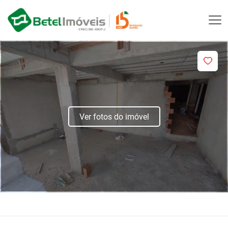
Ver fotos do imóvel