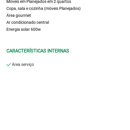
Móveis em Planejados em 2 quartos
Copa, sala e cozinha (móveis Planejados)
Área gourmet
Ar condicionado central
Energia solar 600w
CARACTERÍSTICAS INTERNAS
Área serviço