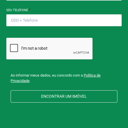
SEU TELEFONE
*
Ao informar meus dados, eu concordo com a
Política de
Privacidade
.
ENCONTRAR UM IMÓVEL