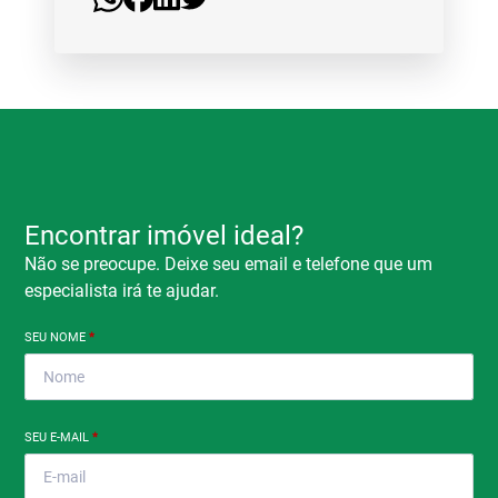
Encontrar imóvel ideal?
Não se preocupe. Deixe seu email e telefone que um
especialista irá te ajudar.
SEU NOME
*
SEU E-MAIL
*