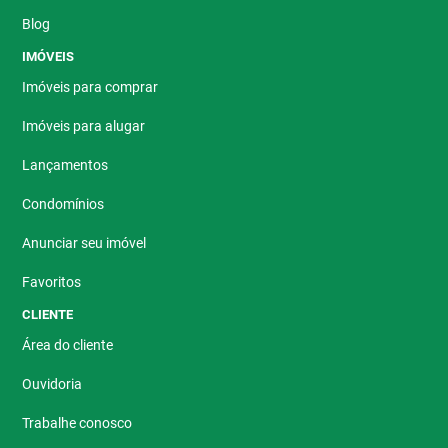
Blog
IMÓVEIS
Imóveis para comprar
Imóveis para alugar
Lançamentos
Condomínios
Anunciar seu imóvel
Favoritos
CLIENTE
Área do cliente
Ouvidoria
Trabalhe conosco