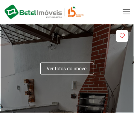
Ver fotos do imóvel