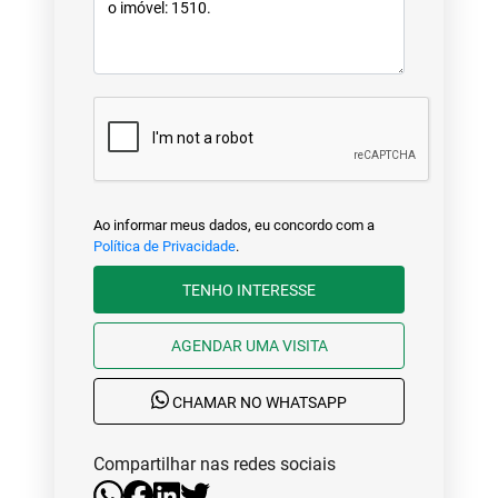
Ao informar meus dados, eu concordo com a
Política de Privacidade
.
TENHO INTERESSE
AGENDAR UMA VISITA
CHAMAR NO WHATSAPP
Compartilhar nas redes sociais