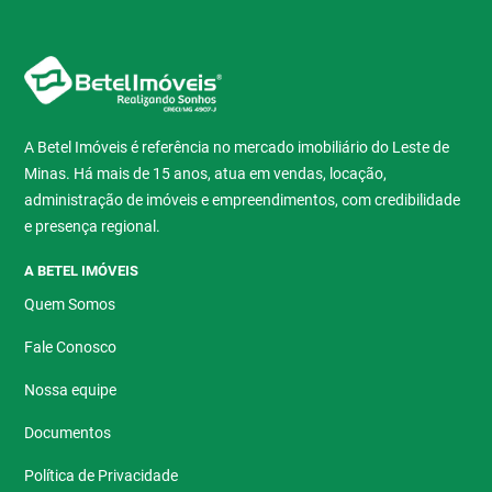
A Betel Imóveis é referência no mercado imobiliário do Leste de
Minas. Há mais de 15 anos, atua em vendas, locação,
administração de imóveis e empreendimentos, com credibilidade
e presença regional.
A BETEL IMÓVEIS
Quem Somos
Fale Conosco
Nossa equipe
Documentos
Política de Privacidade