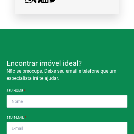
Encontrar imóvel ideal?
Não se preocupe. Deixe seu email e telefone que um
especialista irá te ajudar.
SEU NOME
*
SEU E-MAIL
*