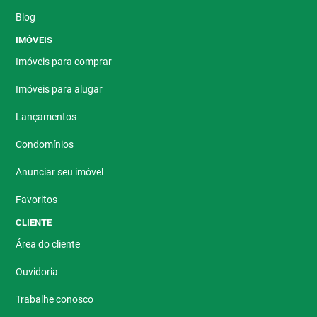
Blog
IMÓVEIS
Imóveis para comprar
Imóveis para alugar
Lançamentos
Condomínios
Anunciar seu imóvel
Favoritos
CLIENTE
Área do cliente
Ouvidoria
Trabalhe conosco