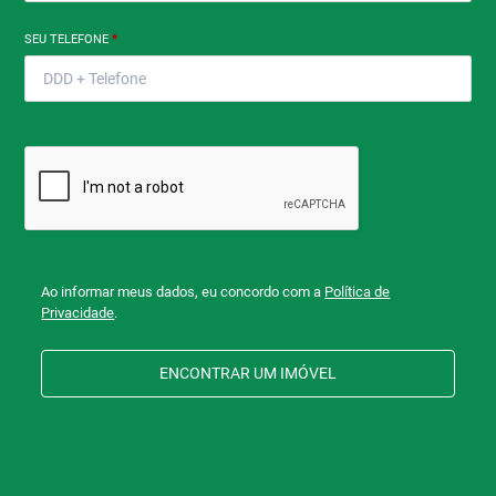
SEU TELEFONE
*
Ao informar meus dados, eu concordo com a
Política de
Privacidade
.
ENCONTRAR UM IMÓVEL