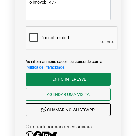
Ao informar meus dados, eu concordo com a
Política de Privacidade
.
TENHO INTERESSE
AGENDAR UMA VISITA
CHAMAR NO WHATSAPP
Compartilhar nas redes sociais