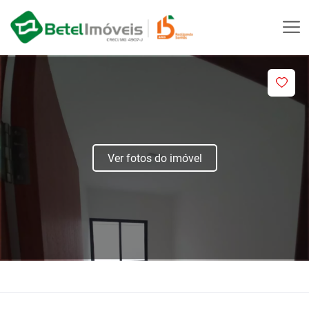
Ver fotos do imóvel