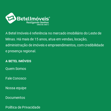
A Betel Imóveis é referência no mercado imobiliário do Leste de
Minas. Há mais de 15 anos, atua em vendas, locação,
administração de imóveis e empreendimentos, com credibilidade
e presença regional.
A BETEL IMÓVEIS
Quem Somos
Fale Conosco
Nossa equipe
Documentos
Política de Privacidade