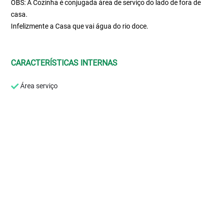
OBS: A Cozinha é conjugada área de serviço do lado de fora de
casa.
Infelizmente a Casa que vai água do rio doce.
CARACTERÍSTICAS INTERNAS
Área serviço