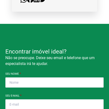
Encontrar imóvel ideal?
Não se preocupe. Deixe seu email e telefone que um
especialista irá te ajudar.
SEU NOME
*
SEU E-MAIL
*