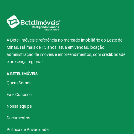
A Betel Imóveis é referência no mercado imobiliário do Leste de
Minas. Há mais de 15 anos, atua em vendas, locação,
administração de imóveis e empreendimentos, com credibilidade
e presença regional.
A BETEL IMÓVEIS
Quem Somos
Fale Conosco
Nossa equipe
Documentos
Política de Privacidade