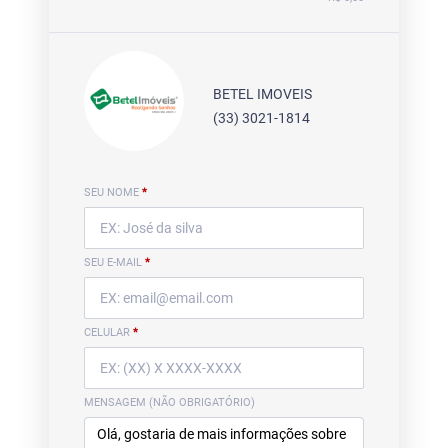
BETEL IMOVEIS
(33) 3021-1814
SEU NOME
*
SEU E-MAIL
*
CELULAR
*
MENSAGEM (NÃO OBRIGATÓRIO)