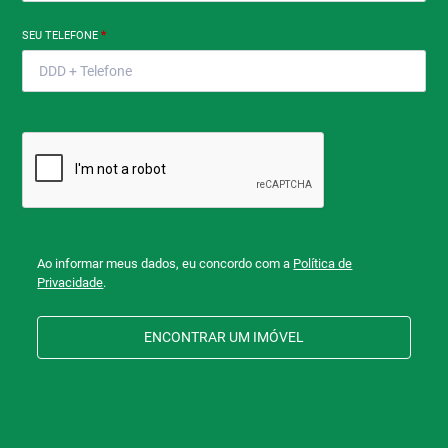
SEU TELEFONE
*
Ao informar meus dados, eu concordo com a
Política de
Privacidade
.
ENCONTRAR UM IMÓVEL