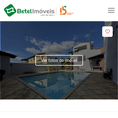
Ver fotos do imóvel