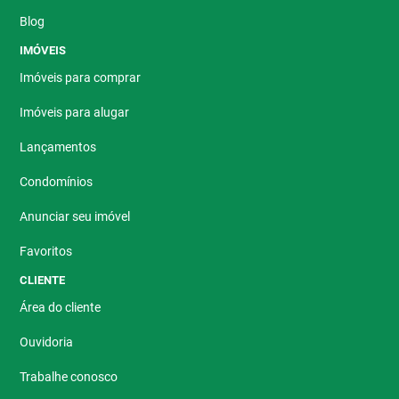
Blog
IMÓVEIS
Imóveis para comprar
Imóveis para alugar
Lançamentos
Condomínios
Anunciar seu imóvel
Favoritos
CLIENTE
Área do cliente
Ouvidoria
Trabalhe conosco