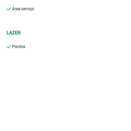
Área serviço
LAZER
Piscina