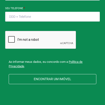
SEU TELEFONE
*
Ao informar meus dados, eu concordo com a
Política de
Privacidade
.
ENCONTRAR UM IMÓVEL