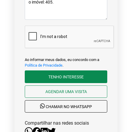
Ao informar meus dados, eu concordo com a
Política de Privacidade
.
TENHO INTERESSE
AGENDAR UMA VISITA
CHAMAR NO WHATSAPP
Compartilhar nas redes sociais