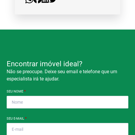
Encontrar imóvel ideal?
Não se preocupe. Deixe seu email e telefone que um
especialista irá te ajudar.
SEU NOME
*
SEU E-MAIL
*