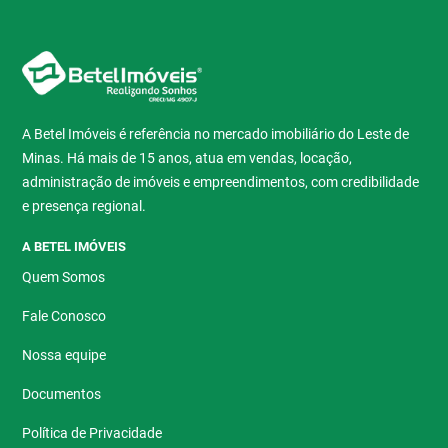
A Betel Imóveis é referência no mercado imobiliário do Leste de
Minas. Há mais de 15 anos, atua em vendas, locação,
administração de imóveis e empreendimentos, com credibilidade
e presença regional.
A BETEL IMÓVEIS
Quem Somos
Fale Conosco
Nossa equipe
Documentos
Política de Privacidade