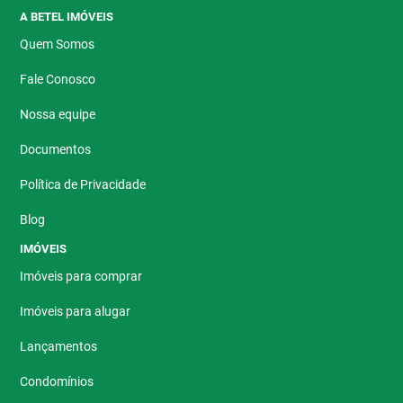
A BETEL IMÓVEIS
Quem Somos
Fale Conosco
Nossa equipe
Documentos
Política de Privacidade
Blog
IMÓVEIS
Imóveis para comprar
Imóveis para alugar
Lançamentos
Condomínios