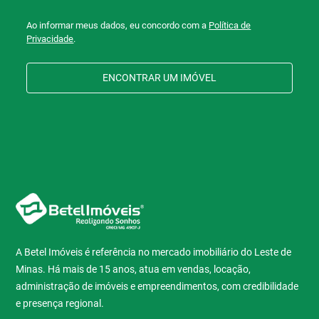
Ao informar meus dados, eu concordo com a
Política de
Privacidade
.
ENCONTRAR UM IMÓVEL
A Betel Imóveis é referência no mercado imobiliário do Leste de
Minas. Há mais de 15 anos, atua em vendas, locação,
administração de imóveis e empreendimentos, com credibilidade
e presença regional.