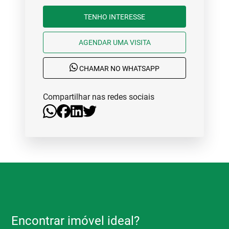
TENHO INTERESSE
AGENDAR UMA VISITA
CHAMAR NO WHATSAPP
Compartilhar nas redes sociais
Encontrar imóvel ideal?