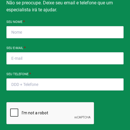
Não se preocupe. Deixe seu email e telefone que um
especialista irá te ajudar.
SEU NOME
*
SEU E-MAIL
*
SEU TELEFONE
*