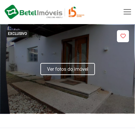
EXCLUSIVO
Ver fotos do imóvel