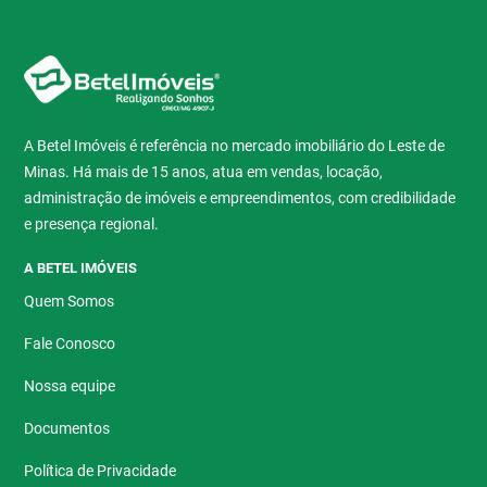
A Betel Imóveis é referência no mercado imobiliário do Leste de
Minas. Há mais de 15 anos, atua em vendas, locação,
administração de imóveis e empreendimentos, com credibilidade
e presença regional.
A BETEL IMÓVEIS
Quem Somos
Fale Conosco
Nossa equipe
Documentos
Política de Privacidade