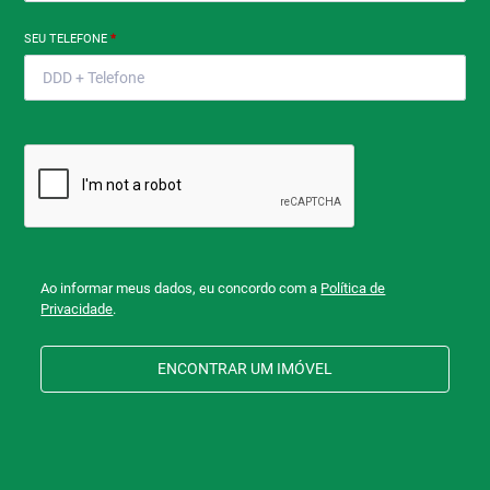
SEU TELEFONE
*
Ao informar meus dados, eu concordo com a
Política de
Privacidade
.
ENCONTRAR UM IMÓVEL