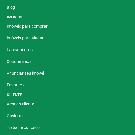
Blog
IMÓVEIS
Imóveis para comprar
Imóveis para alugar
Lançamentos
Condomínios
Anunciar seu imóvel
Favoritos
CLIENTE
Área do cliente
Ouvidoria
Trabalhe conosco