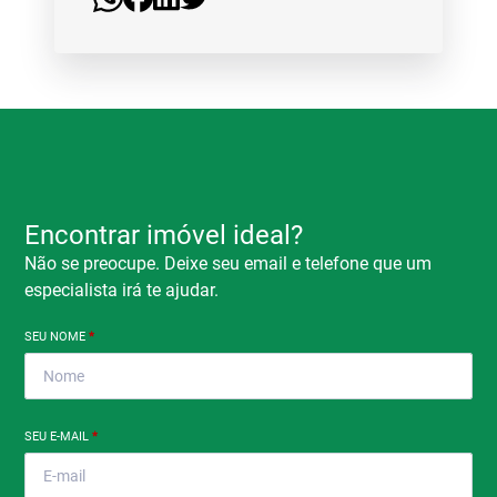
Encontrar imóvel ideal?
Não se preocupe. Deixe seu email e telefone que um
especialista irá te ajudar.
SEU NOME
*
SEU E-MAIL
*