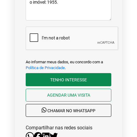
Ao informar meus dados, eu concordo com a
Política de Privacidade
.
TENHO INTERESSE
AGENDAR UMA VISITA
CHAMAR NO WHATSAPP
Compartilhar nas redes sociais