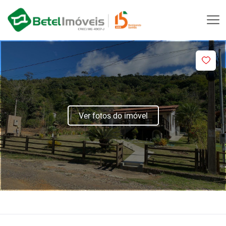
Ver fotos do imóvel