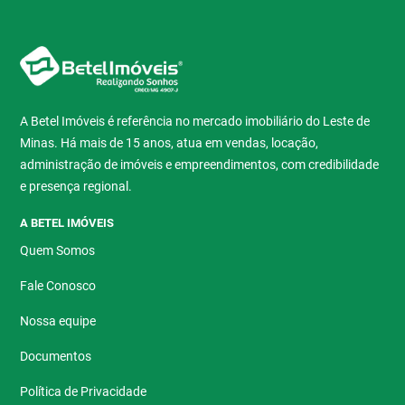
A Betel Imóveis é referência no mercado imobiliário do Leste de
Minas. Há mais de 15 anos, atua em vendas, locação,
administração de imóveis e empreendimentos, com credibilidade
e presença regional.
A BETEL IMÓVEIS
Quem Somos
Fale Conosco
Nossa equipe
Documentos
Política de Privacidade