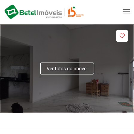
Ver fotos do imóvel