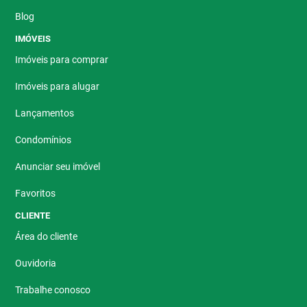
Blog
IMÓVEIS
Imóveis para comprar
Imóveis para alugar
Lançamentos
Condomínios
Anunciar seu imóvel
Favoritos
CLIENTE
Área do cliente
Ouvidoria
Trabalhe conosco