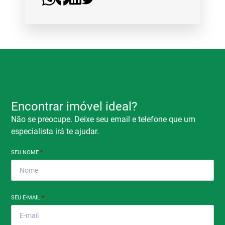
Encontrar imóvel ideal?
Não se preocupe. Deixe seu email e telefone que um
especialista irá te ajudar.
SEU NOME
*
SEU E-MAIL
*