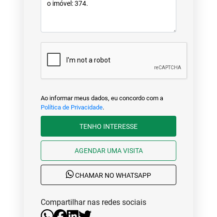
Ao informar meus dados, eu concordo com a
Política de Privacidade
.
TENHO INTERESSE
AGENDAR UMA VISITA
CHAMAR NO WHATSAPP
Compartilhar nas redes sociais