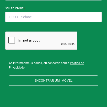
SEU TELEFONE
*
Ao informar meus dados, eu concordo com a
Política de
Privacidade
.
ENCONTRAR UM IMÓVEL