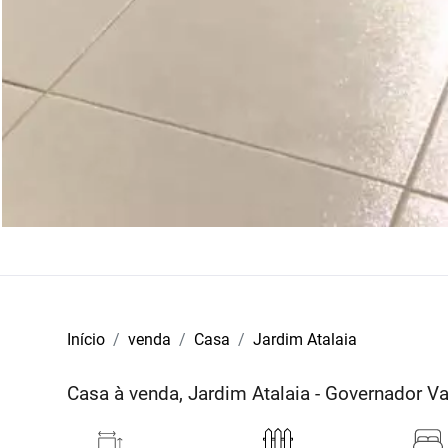
Início
venda
Casa
Jardim Atalaia
Casa à venda, Jardim Atalaia - Governador 