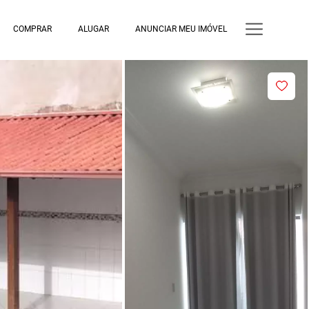
COMPRAR
ALUGAR
ANUNCIAR MEU IMÓVEL