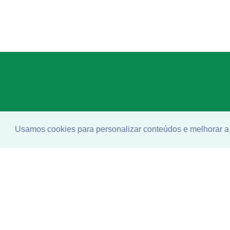
Usamos cookies para personalizar conteúdos e melhorar a 
Enco
ideal