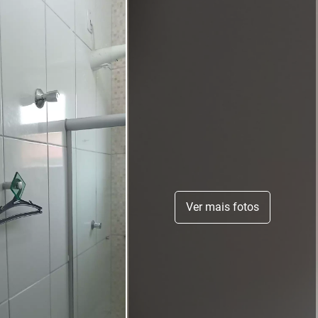
Ver mais fotos