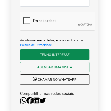
Ao informar meus dados, eu concordo com a
Política de Privacidade
.
TENHO INTERESSE
AGENDAR UMA VISITA
CHAMAR NO WHATSAPP
Compartilhar nas redes sociais