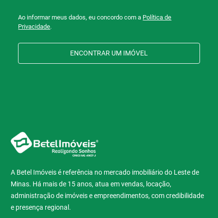
Ao informar meus dados, eu concordo com a
Política de
Privacidade
.
ENCONTRAR UM IMÓVEL
A Betel Imóveis é referência no mercado imobiliário do Leste de
Minas. Há mais de 15 anos, atua em vendas, locação,
administração de imóveis e empreendimentos, com credibilidade
e presença regional.