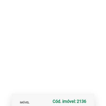
Cód. imóvel: 2136
IMÓVEL