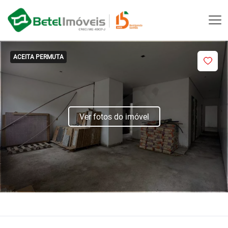
ACEITA PERMUTA
Ver fotos do imóvel