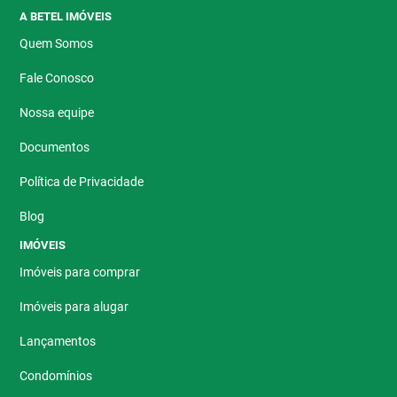
A BETEL IMÓVEIS
Quem Somos
Fale Conosco
Nossa equipe
Documentos
Política de Privacidade
Blog
IMÓVEIS
Imóveis para comprar
Imóveis para alugar
Lançamentos
Condomínios