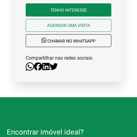
TENHO INTERESSE
AGENDAR UMA VISITA
CHAMAR NO WHATSAPP
Compartilhar nas redes sociais
Encontrar imóvel ideal?