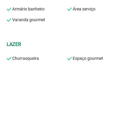
Armário banheiro
Área serviço
Varanda gourmet
LAZER
Churrasqueira
Espaço gourmet