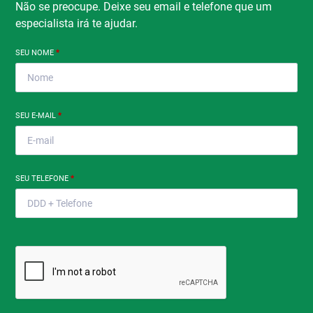
Não se preocupe. Deixe seu email e telefone que um
especialista irá te ajudar.
SEU NOME
*
SEU E-MAIL
*
SEU TELEFONE
*